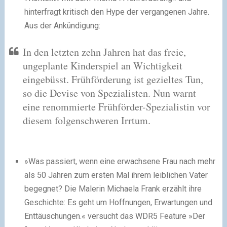
hinterfragt kritisch den Hype der vergangenen Jahre.
Aus der Ankündigung:
In den letzten zehn Jahren hat das freie,
ungeplante Kinderspiel an Wichtigkeit
eingebüsst. Frühförderung ist gezieltes Tun,
so die Devise von Spezialisten. Nun warnt
eine renommierte Frühförder-Spezialistin vor
diesem folgenschweren Irrtum.
»Was passiert, wenn eine erwachsene Frau nach mehr
als 50 Jahren zum ersten Mal ihrem leiblichen Vater
begegnet? Die Malerin Michaela Frank erzählt ihre
Geschichte: Es geht um Hoffnungen, Erwartungen und
Enttäuschungen.« versucht das WDR5 Feature »Der