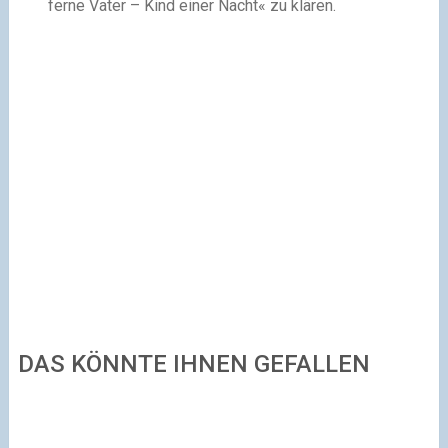
ferne Vater – Kind einer Nacht« zu klären.
DAS KÖNNTE IHNEN GEFALLEN