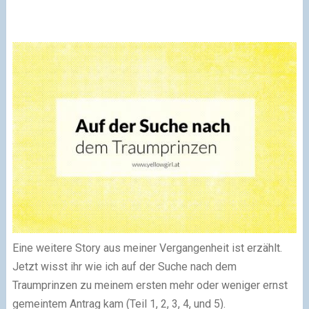
Eine weitere Story aus meiner Vergangenheit ist erzählt.
Jetzt wisst ihr wie ich auf der Suche nach dem
Traumprinzen zu meinem ersten mehr oder weniger ernst
gemeintem Antrag kam (Teil 1, 2, 3, 4, und 5).