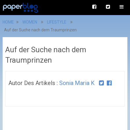
HOME
WOMEN
LIFESTYLE
Auf der Suche nach dem Traumprinzen
Auf der Suche nach dem
Traumprinzen
Autor Des Artikels :
Sonia Maria K