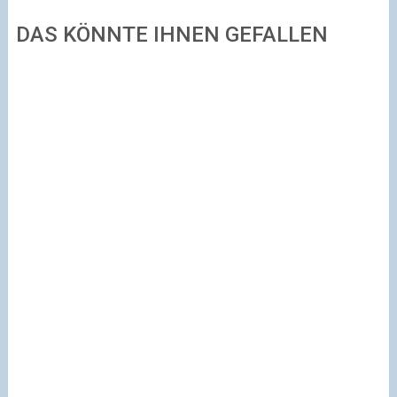
DAS KÖNNTE IHNEN GEFALLEN