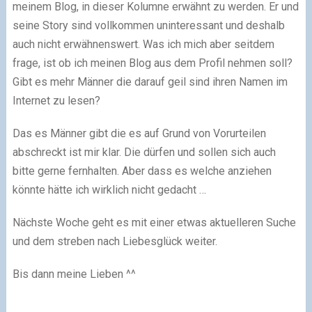
meinem Blog, in dieser Kolumne erwähnt zu werden. Er und
seine Story sind vollkommen uninteressant und deshalb
auch nicht erwähnenswert. Was ich mich aber seitdem
frage, ist ob ich meinen Blog aus dem Profil nehmen soll?
Gibt es mehr Männer die darauf geil sind ihren Namen im
Internet zu lesen?
Das es Männer gibt die es auf Grund von Vorurteilen
abschreckt ist mir klar. Die dürfen und sollen sich auch
bitte gerne fernhalten. Aber dass es welche anziehen
könnte hätte ich wirklich nicht gedacht …
Nächste Woche geht es mit einer etwas aktuelleren Suche
und dem streben nach Liebesglück weiter.
Bis dann meine Lieben ^^