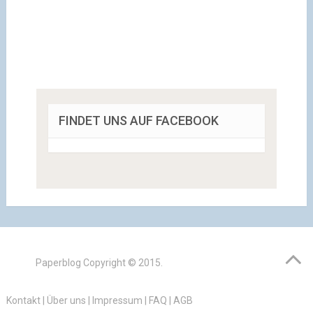
FINDET UNS AUF FACEBOOK
Paperblog
Copyright © 2015.
Kontakt
|
Über uns
|
Impressum
|
FAQ
|
AGB