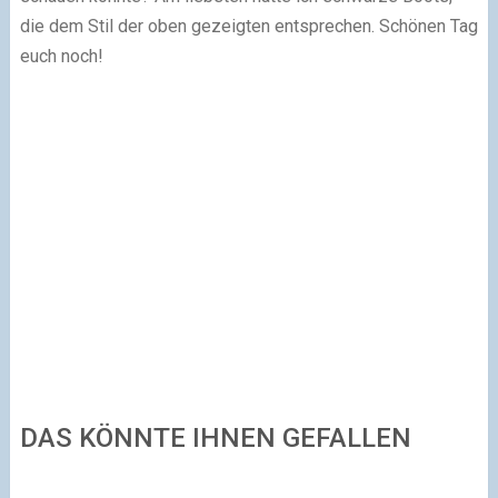
die dem Stil der oben gezeigten entsprechen. Schönen Tag
euch noch!
DAS KÖNNTE IHNEN GEFALLEN