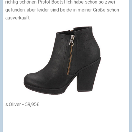
richtig schönen Pistol Boots! Ich habe schon so zwei
gefunden, aber leider sind beide in meiner Größe schon
ausverkauft.
s.Oliver - 59,95€