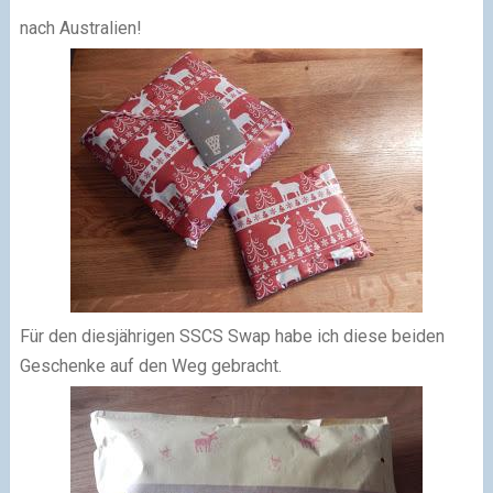
nach Australien!
Für den diesjährigen SSCS Swap habe ich diese beiden
Geschenke auf den Weg gebracht.