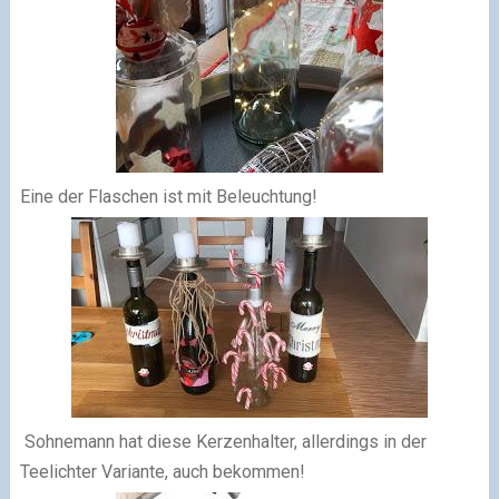
Eine der Flaschen ist mit Beleuchtung!
Sohnemann hat diese Kerzenhalter, allerdings in der
Teelichter Variante, auch bekommen!