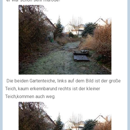
Die beiden Gartenteiche, links auf dem Bild ist der große
Teich, kaum erkennbarund rechts ist der kleiner
Teich,kommen auch weg.