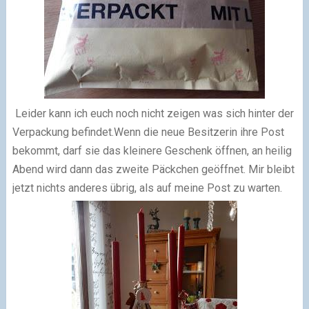
Leider kann ich euch noch nicht zeigen was sich hinter der
Verpackung befindet.Wenn die neue Besitzerin ihre Post
bekommt, darf sie das kleinere Geschenk öffnen, an heilig
Abend wird dann das zweite Päckchen geöffnet. Mir bleibt
jetzt nichts anderes übrig, als auf meine Post zu warten.