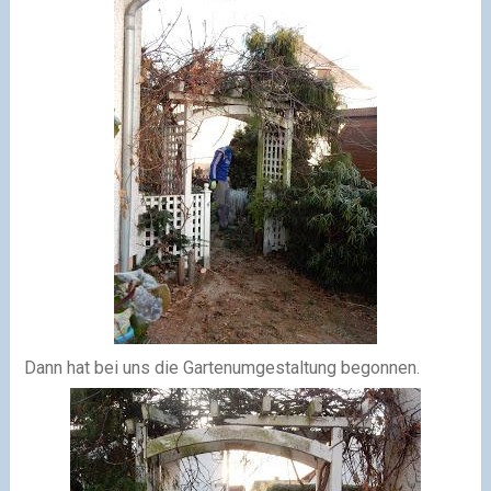
Dann hat bei uns die Gartenumgestaltung begonnen.