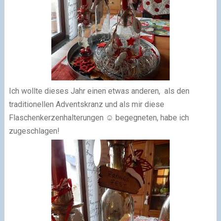
Ich wollte dieses Jahr einen etwas anderen, als den
traditionellen Adventskranz und als mir diese
Flaschenkerzenhalterungen ☺ begegneten, habe ich
zugeschlagen!