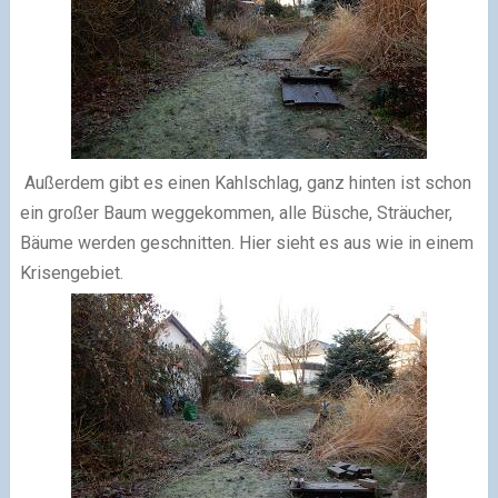
Außerdem gibt es einen Kahlschlag, ganz hinten ist schon
ein großer Baum weggekommen, alle Büsche, Sträucher,
Bäume werden geschnitten. Hier sieht es aus wie in einem
Krisengebiet.