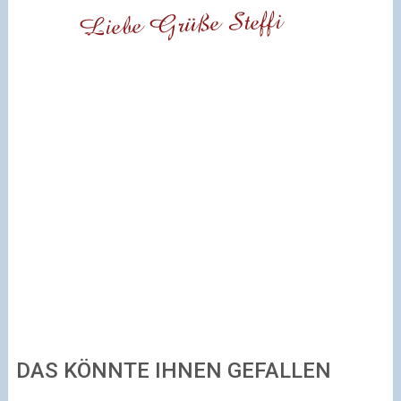
DAS KÖNNTE IHNEN GEFALLEN