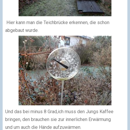
Hier kann man die Teichbrücke erkennen, die schon
abgebaut wurde.
Und das bei minus 8 Grad,ich muss den Jungs Kaffee
bringen, den brauchen sie zur innerlichen Erwärmung
und um auch die Hände aufzuwärmen.