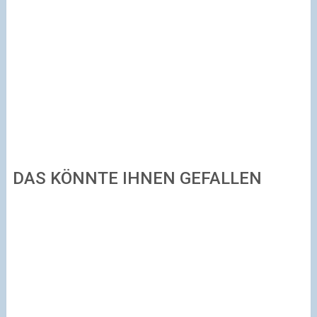
DAS KÖNNTE IHNEN GEFALLEN