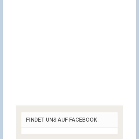
FINDET UNS AUF FACEBOOK