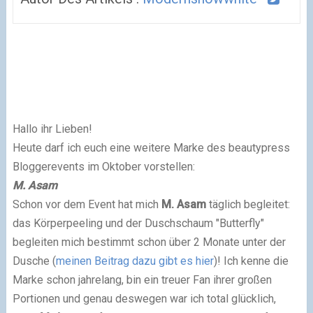
Hallo ihr Lieben!
Heute darf ich euch eine weitere Marke des beautypress
Bloggerevents im Oktober vorstellen:
M. Asam
Schon vor dem Event hat mich
M. Asam
täglich begleitet:
das Körperpeeling und der Duschschaum "Butterfly"
begleiten mich bestimmt schon über 2 Monate unter der
Dusche (
meinen Beitrag dazu gibt es hier
)! Ich kenne die
Marke schon jahrelang, bin ein treuer Fan ihrer großen
Portionen und genau deswegen war ich total glücklich,