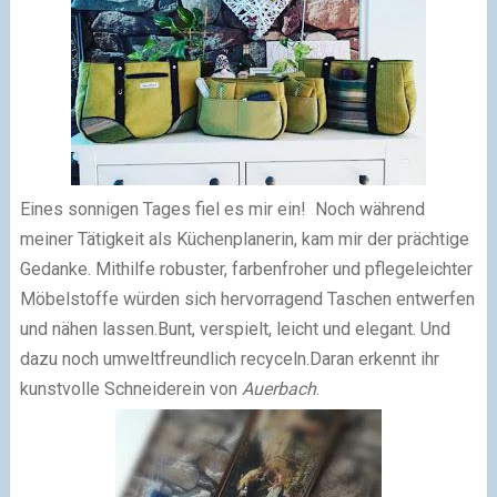
Eines sonnigen Tages fiel es mir ein!
Noch während
meiner Tätigkeit als Küchenplanerin, kam mir der prächtige
Gedanke. Mithilfe robuster, farbenfroher und pflegeleichter
Möbelstoffe würden sich hervorragend Taschen entwerfen
und nähen lassen.Bunt, verspielt, leicht und elegant. Und
dazu noch umweltfreundlich recyceln.Daran erkennt ihr
kunstvolle Schneiderein von
Auerbach
.