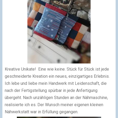
Kreative Unikate!
Eine wie keine. Stück für Stück ist jede
geschneiderte Kreation ein neues, einzigartiges Erlebnis.
Ich lebe und liebe mein Handwerk mit Leidenschaft, die
nach der Fertigstellung spürbar in jede Anfertigung
übergeht. Nach unzähligen Stunden an der Nähmaschine,
realisierte ich es. Der Wunsch meiner eigenen kleinen
Nähwerkstatt war in Erfüllung gegangen.