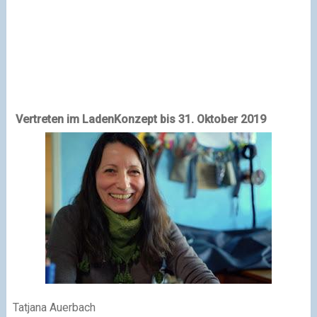
Vertreten im LadenKonzept bis 31. Oktober 2019
Tatjana Auerbach