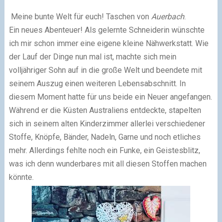
Meine bunte Welt für euch! Taschen von
Auerbach
.
Ein neues Abenteuer!
Als gelernte Schneiderin wünschte
ich mir schon immer eine eigene kleine Nähwerkstatt. Wie
der Lauf der Dinge nun mal ist, machte sich mein
volljähriger Sohn auf in die große Welt und beendete mit
seinem Auszug einen weiteren Lebensabschnitt. In
diesem Moment hatte für uns beide ein Neuer angefangen.
Während er die Küsten Australiens entdeckte, stapelten
sich in seinem alten Kinderzimmer allerlei verschiedener
Stoffe, Knöpfe, Bänder, Nadeln, Garne und noch etliches
mehr. Allerdings fehlte noch ein Funke, ein Geistesblitz,
was ich denn wunderbares mit all diesen Stoffen machen
könnte.