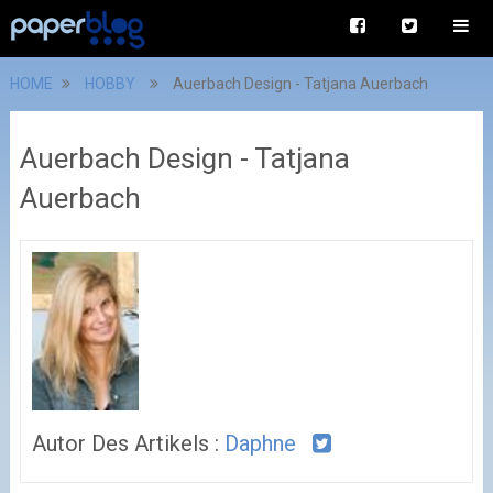
HOME
HOBBY
Auerbach Design - Tatjana Auerbach
Auerbach Design - Tatjana
Auerbach
Autor Des Artikels :
Daphne