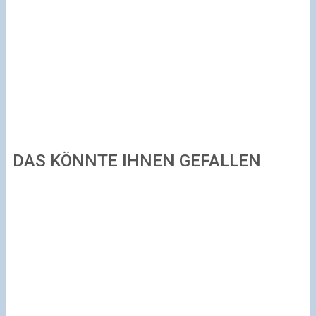
DAS KÖNNTE IHNEN GEFALLEN