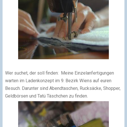
Wer suchet, der soll finden:
Meine Einzelanfertigungen
warten im Ladenkonzept im 9. Bezirk Wiens auf euren
Besuch. Darunter sind Abendtaschen, Rucksäcke, Shopper,
Geldbörsen und Tatü Täschchen zu finden.