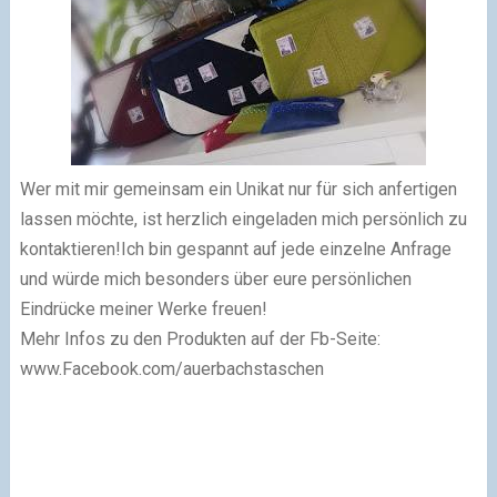
Wer mit mir gemeinsam ein Unikat nur für sich anfertigen
lassen möchte, ist herzlich eingeladen mich persönlich zu
kontaktieren!Ich bin gespannt auf jede einzelne Anfrage
und würde mich besonders über eure persönlichen
Eindrücke meiner Werke freuen!
Mehr Infos zu den Produkten auf der Fb-Seite:
www.Facebook.com/auerbachstaschen