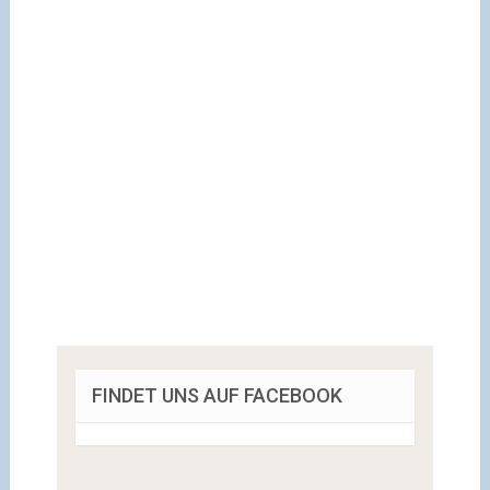
FINDET UNS AUF FACEBOOK