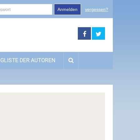
Anmelden
vergessen?
GLISTE DER AUTOREN