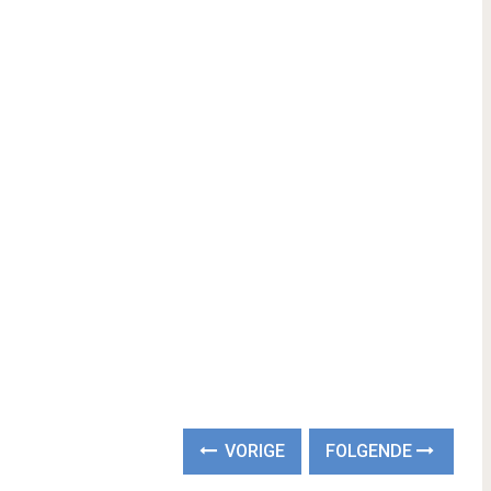
VORIGE
FOLGENDE