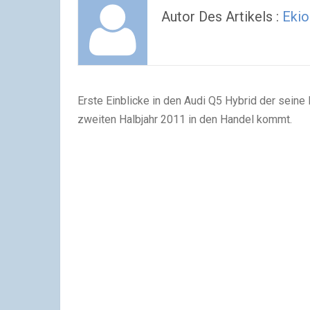
Autor Des Artikels :
Eki
Erste Einblicke in den Audi Q5 Hybrid der sein
zweiten Halbjahr 2011 in den Handel kommt.