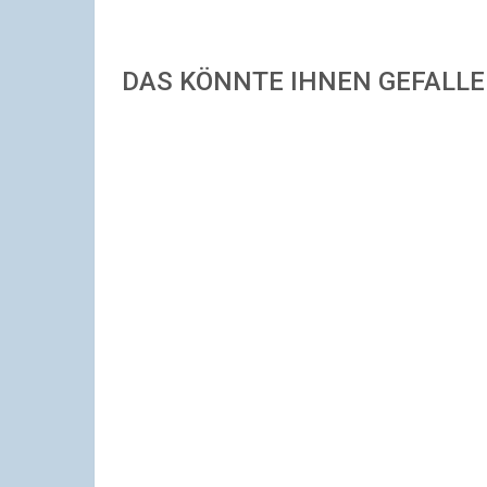
DAS KÖNNTE IHNEN GEFALL