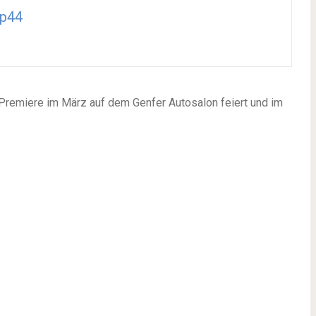
op44
e Premiere im März auf dem Genfer Autosalon feiert und im