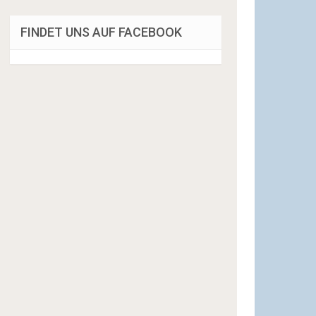
FINDET UNS AUF FACEBOOK