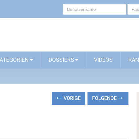
ATEGORIEN
DOSSIERS
VIDEOS
RAN
VORIGE
FOLGENDE