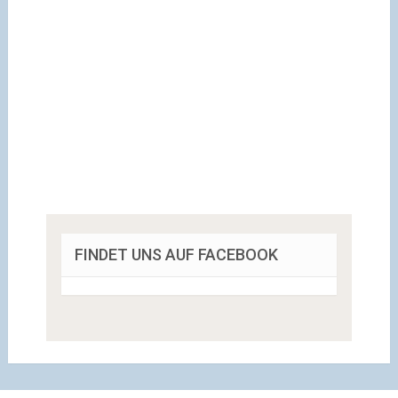
FINDET UNS AUF FACEBOOK