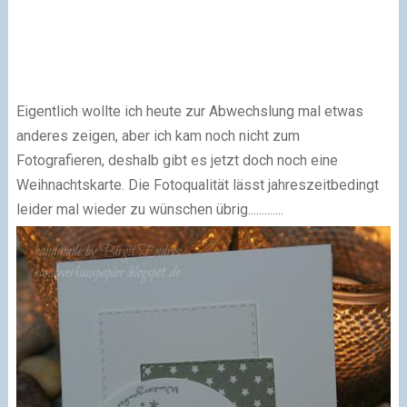
Eigentlich wollte ich heute zur Abwechslung mal etwas
anderes zeigen, aber ich kam noch nicht zum
Fotografieren, deshalb gibt es jetzt doch noch eine
Weihnachtskarte. Die Fotoqualität lässt jahreszeitbedingt
leider mal wieder zu wünschen übrig.............