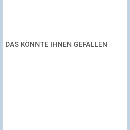
DAS KÖNNTE IHNEN GEFALLEN