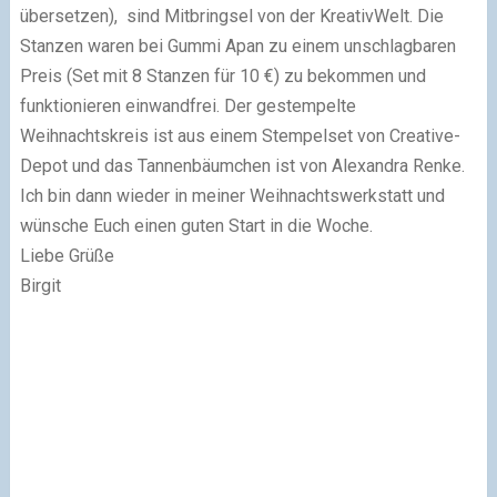
übersetzen), sind Mitbringsel von der KreativWelt. Die
Stanzen waren bei
Gummi Apan
zu einem unschlagbaren
Preis (Set mit 8 Stanzen für 10 €) zu bekommen und
funktionieren einwandfrei. Der gestempelte
Weihnachtskreis ist aus einem Stempelset von
Creative-
Depot
und das Tannenbäumchen ist von
Alexandra Renke
.
Ich bin dann wieder in meiner Weihnachtswerkstatt und
wünsche Euch einen guten Start in die Woche.
Liebe Grüße
Birgit