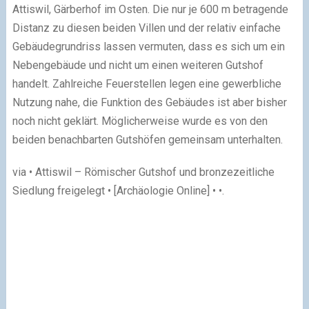
Attiswil, Gärberhof im Osten. Die nur je 600 m betragende
Distanz zu diesen beiden Villen und der relativ einfache
Gebäudegrundriss lassen vermuten, dass es sich um ein
Nebengebäude und nicht um einen weiteren Gutshof
handelt. Zahlreiche Feuerstellen legen eine gewerbliche
Nutzung nahe, die Funktion des Gebäudes ist aber bisher
noch nicht geklärt. Möglicherweise wurde es von den
beiden benachbarten Gutshöfen gemeinsam unterhalten.
via • Attiswil – Römischer Gutshof und bronzezeitliche
Siedlung freigelegt • [Archäologie Online] • •.