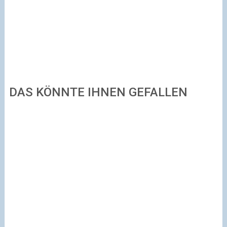
DAS KÖNNTE IHNEN GEFALLEN