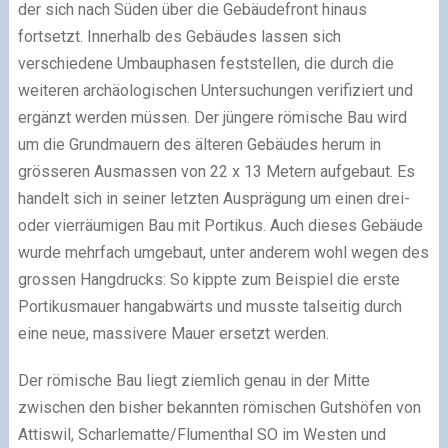
der sich nach Süden über die Gebäudefront hinaus
fortsetzt. Innerhalb des Gebäudes lassen sich
verschiedene Umbauphasen feststellen, die durch die
weiteren archäologischen Untersuchungen verifiziert und
ergänzt werden müssen. Der jüngere römische Bau wird
um die Grundmauern des älteren Gebäudes herum in
grösseren Ausmassen von 22 x 13 Metern aufgebaut. Es
handelt sich in seiner letzten Ausprägung um einen drei-
oder vierräumigen Bau mit Portikus. Auch dieses Gebäude
wurde mehrfach umgebaut, unter anderem wohl wegen des
grossen Hangdrucks: So kippte zum Beispiel die erste
Portikusmauer hangabwärts und musste talseitig durch
eine neue, massivere Mauer ersetzt werden.
Der römische Bau liegt ziemlich genau in der Mitte
zwischen den bisher bekannten römischen Gutshöfen von
Attiswil, Scharlematte/Flumenthal SO im Westen und