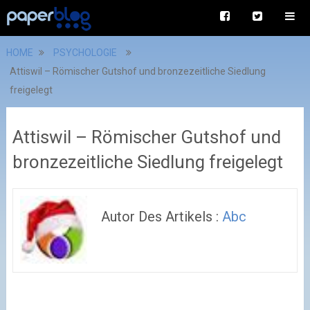
HOME
PSYCHOLOGIE
Attiswil – Römischer Gutshof und bronzezeitliche Siedlung
freigelegt
Attiswil – Römischer Gutshof und
bronzezeitliche Siedlung freigelegt
Autor Des Artikels :
Abc