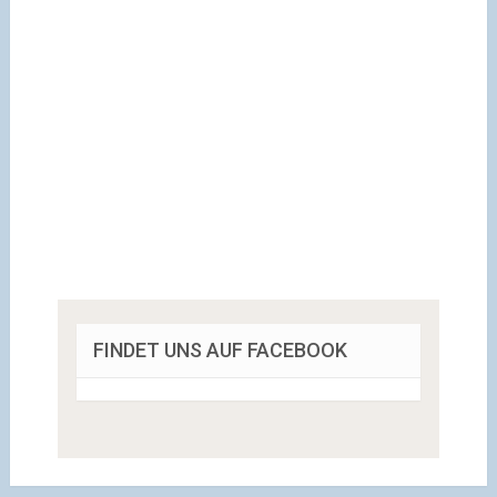
FINDET UNS AUF FACEBOOK