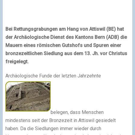
Bei Rettungsgrabungen am Hang von Attiswil (BE) hat
der Archäologische Dienst des Kantons
Bern
(ADB) die
Mauern eines römischen Gutshofs und Spuren einer
bronzezeitlichen Siedlung aus dem 13. Jh. vor Christus
freigelegt.
Archäologische Funde der letzten Jahrzehnte
belegen, dass Menschen
mindestens seit der Bronzezeit in Attiswil gesiedelt
haben. Da die Siedlungen immer wieder durch