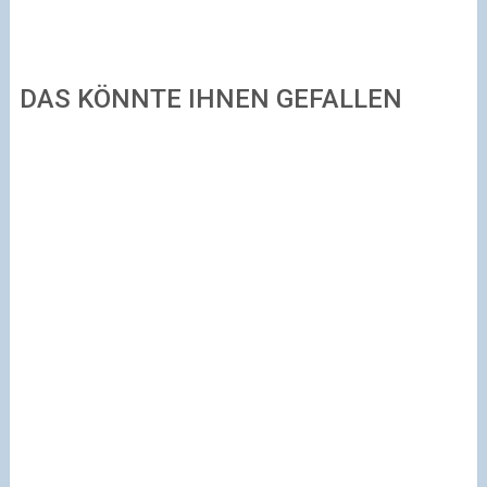
DAS KÖNNTE IHNEN GEFALLEN