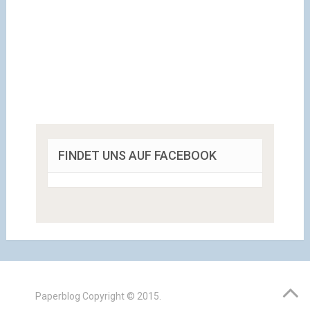
FINDET UNS AUF FACEBOOK
Paperblog
Copyright © 2015.