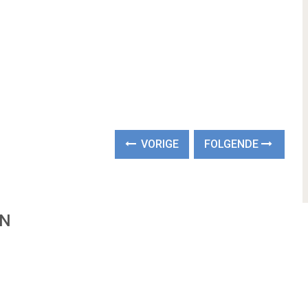
VORIGE
FOLGENDE
EN