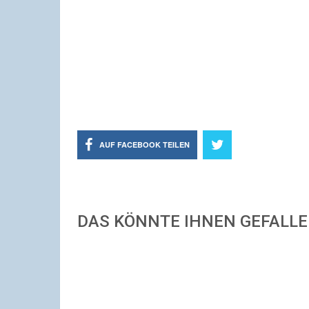
AUF FACEBOOK TEILEN
DAS KÖNNTE IHNEN GEFALL