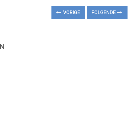
VORIGE
FOLGENDE
EN