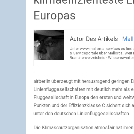
Europas
Autor Des Artikels :
Mall
Unter www.mallorca-services.es find
& Serviceportale über Mallorca. Weit
Branchenverzeichnis · Wissenswertes 
airberlin überzeugt mit herausragend geringen 
Linienfluggesellschaften mit deutlich mehr als
Fluggesellschaft in Europa den ersten und welt
Punkten und der Effizienzklasse C sichert sich a
unter den deutschen Linienfluggesellschaften.
Die Klimaschutzorganisation atmosfair hat ihren 