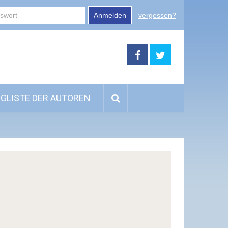
Anmelden
vergessen?
GLISTE DER AUTOREN