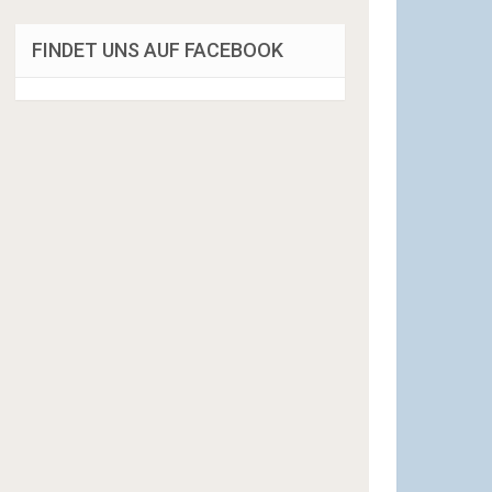
FINDET UNS AUF FACEBOOK