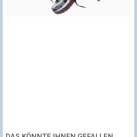
DAS KÖNNTE IHNEN GEFALLEN