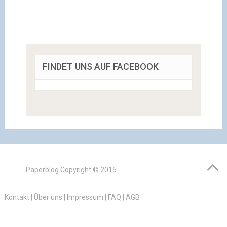
FINDET UNS AUF FACEBOOK
Paperblog
Copyright © 2015.
Kontakt
|
Über uns
|
Impressum
|
FAQ
|
AGB