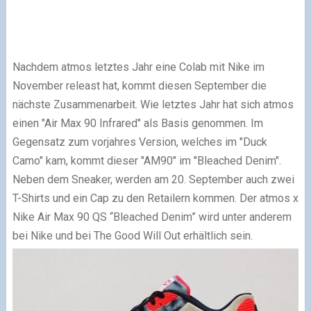
Nachdem atmos letztes Jahr eine Colab mit Nike im
November releast hat, kommt diesen September die
nächste Zusammenarbeit. Wie letztes Jahr hat sich atmos
einen "Air Max 90 Infrared" als Basis genommen. Im
Gegensatz zum vorjahres Version, welches im "Duck
Camo" kam, kommt dieser "AM90" im "Bleached Denim".
Neben dem Sneaker, werden am 20. September auch zwei
T-Shirts und ein Cap zu den Retailern kommen. Der atmos x
Nike Air Max 90 QS “Bleached Denim” wird unter anderem
bei Nike und bei The Good Will Out erhältlich sein.