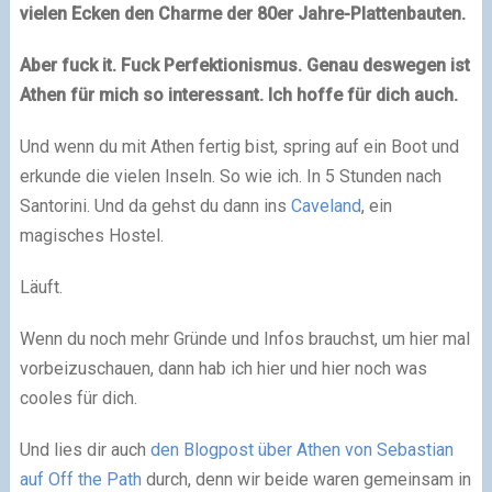
vielen Ecken den Charme der 80er Jahre-Plattenbauten.
Aber fuck it. Fuck Perfektionismus. Genau deswegen ist
Athen für mich so interessant. Ich hoffe für dich auch.
Und wenn du mit Athen fertig bist, spring auf ein Boot und
erkunde die vielen Inseln. So wie ich. In 5 Stunden nach
Santorini. Und da gehst du dann ins
Caveland
, ein
magisches Hostel.
Läuft.
Wenn du noch mehr Gründe und Infos brauchst, um hier mal
vorbeizuschauen, dann hab ich hier und hier noch was
cooles für dich.
Und lies dir auch
den Blogpost über Athen von Sebastian
auf Off the Path
durch, denn wir beide waren gemeinsam in