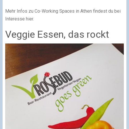
Mehr Infos zu Co-Working Spaces in Athen findest du bei
Interesse hier.
Veggie Essen, das rockt