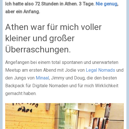
Ich hatte also 72 Stunden in Athen. 3 Tage.
Nie genug
,
aber ein Anfang.
Athen war für mich voller
kleiner und großer
Überraschungen.
Angefangen bei einem total spontanen und unerwarteten
Meetup am ersten Abend mit Jodie von
Legal Nomads
und
den Jungs von
Minaal
, Jimmy und Doug, die den besten
Backpack für Digitale Nomaden und für mich Wirklichkeit
gemacht haben.