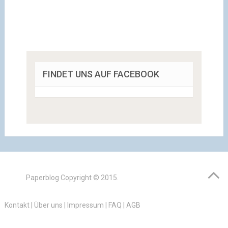
FINDET UNS AUF FACEBOOK
Paperblog
Copyright © 2015.
Kontakt
|
Über uns
|
Impressum
|
FAQ
|
AGB