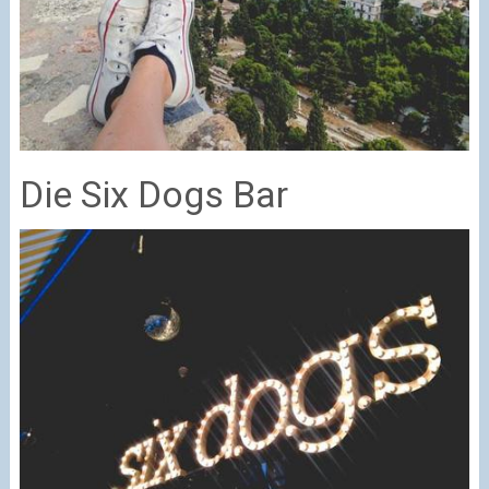
Die Six Dogs Bar