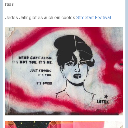
raus.
Jedes Jahr gibt es auch ein cooles
Streetart Festival
.