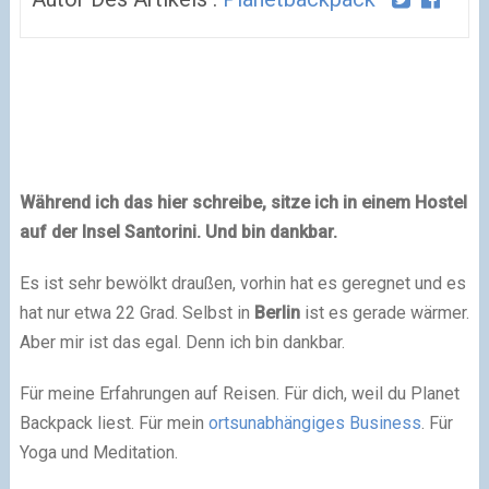
Während ich das hier schreibe, sitze ich in einem Hostel
auf der Insel Santorini. Und bin dankbar.
Es ist sehr bewölkt draußen, vorhin hat es geregnet und es
hat nur etwa 22 Grad. Selbst in
Berlin
ist es gerade wärmer.
Aber mir ist das egal. Denn ich bin dankbar.
Für meine Erfahrungen auf Reisen. Für dich, weil du Planet
Backpack liest. Für mein
ortsunabhängiges Business
. Für
Yoga und Meditation.