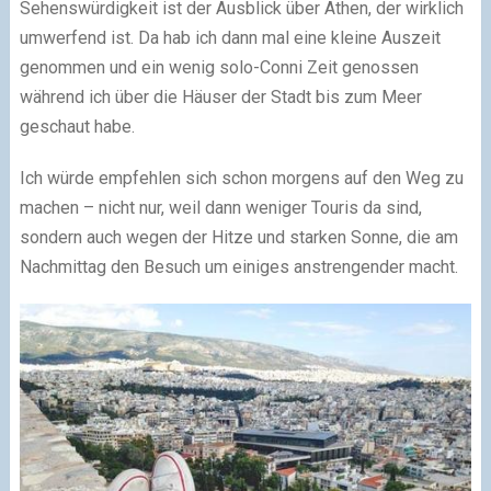
Sehenswürdigkeit ist der Ausblick über Athen, der wirklich
umwerfend ist. Da hab ich dann mal eine kleine Auszeit
genommen und ein wenig solo-Conni Zeit genossen
während ich über die Häuser der Stadt bis zum Meer
geschaut habe.
Ich würde empfehlen sich schon morgens auf den Weg zu
machen – nicht nur, weil dann weniger Touris da sind,
sondern auch wegen der Hitze und starken Sonne, die am
Nachmittag den Besuch um einiges anstrengender macht.