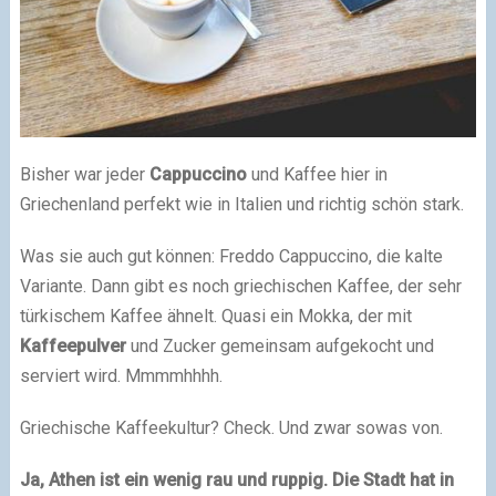
Bisher war jeder
Cappuccino
und Kaffee hier in
Griechenland perfekt wie in Italien und richtig schön stark.
Was sie auch gut können: Freddo Cappuccino, die kalte
Variante. Dann gibt es noch griechischen Kaffee, der sehr
türkischem Kaffee ähnelt. Quasi ein Mokka, der mit
Kaffeepulver
und Zucker gemeinsam aufgekocht und
serviert wird. Mmmmhhhh.
Griechische Kaffeekultur? Check. Und zwar sowas von.
Ja, Athen ist ein wenig rau und ruppig. Die Stadt hat in