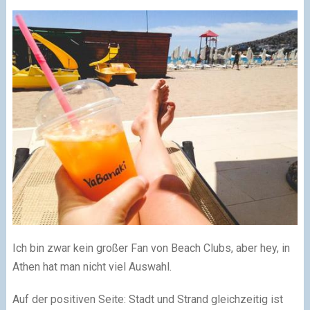
Ich bin zwar kein großer Fan von Beach Clubs, aber hey, in
Athen hat man nicht viel Auswahl.
Auf der positiven Seite: Stadt und Strand gleichzeitig ist