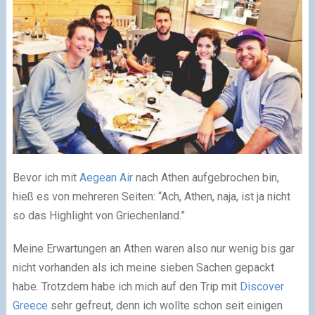
Bevor ich mit
Aegean Air
nach Athen aufgebrochen bin,
hieß es von mehreren Seiten: “Ach, Athen, naja, ist ja nicht
so das Highlight von Griechenland.”
Meine Erwartungen an Athen waren also nur wenig bis gar
nicht vorhanden als ich meine sieben Sachen gepackt
habe. Trotzdem habe ich mich auf den Trip mit
Discover
Greece
sehr gefreut, denn ich wollte schon seit einigen