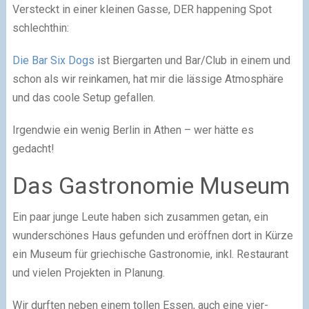
Versteckt in einer kleinen Gasse, DER happening Spot
schlechthin:
Die Bar Six Dogs
ist Biergarten und Bar/Club in einem und
schon als wir reinkamen, hat mir die lässige Atmosphäre
und das coole Setup gefallen.
Irgendwie ein wenig Berlin in Athen – wer hätte es
gedacht!
Das Gastronomie Museum
Ein paar junge Leute haben sich zusammen getan, ein
wunderschönes Haus gefunden und eröffnen dort in Kürze
ein Museum für griechische Gastronomie, inkl. Restaurant
und vielen Projekten in Planung.
Wir durften neben einem tollen Essen, auch eine vier-