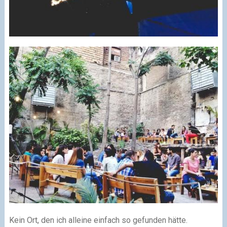
Kein Ort, den ich alleine einfach so gefunden hätte.