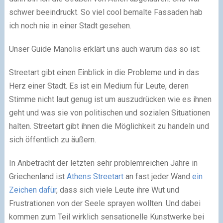
schwer beeindruckt. So viel cool bemalte Fassaden hab
ich noch nie in einer Stadt gesehen.
Unser Guide Manolis erklärt uns auch warum das so ist:
Streetart gibt einen Einblick in die Probleme und in das
Herz einer Stadt. Es ist ein Medium für Leute, deren
Stimme nicht laut genug ist um auszudrücken wie es ihnen
geht und was sie von politischen und sozialen Situationen
halten. Streetart gibt ihnen die Möglichkeit zu handeln und
sich öffentlich zu äußern.
In Anbetracht der letzten sehr problemreichen Jahre in
Griechenland ist
Athens Streetart
an fast jeder Wand
ein
Zeichen dafür
, dass sich viele Leute ihre Wut und
Frustrationen von der Seele sprayen wollten. Und dabei
kommen zum Teil wirklich sensationelle Kunstwerke bei