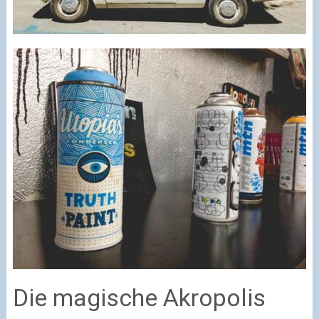
Die magische Akropolis