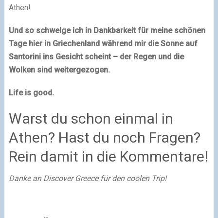
Athen!
Und so schwelge ich in Dankbarkeit für meine schönen
Tage hier in Griechenland während mir die Sonne auf
Santorini ins Gesicht scheint – der Regen und die
Wolken sind weitergezogen.
Life is good.
Warst du schon einmal in
Athen? Hast du noch Fragen?
Rein damit in die Kommentare!
Danke an Discover Greece für den coolen Trip!