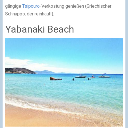
gängige
Tsipouro
-Verkostung genießen (Griechischer
Schnapps, der reinhaut!).
Yabanaki Beach