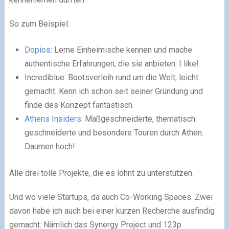
So zum Beispiel:
Dopios
: Lerne Einheimische kennen und mache
authentische Erfahrungen, die sie anbieten. I like!
Incrediblue: Bootsverleih rund um die Welt, leicht
gemacht. Kenn ich schon seit seiner Gründung und
finde des Konzept fantastisch.
Athens Insiders
: Maßgeschneiderte, thematisch
geschneiderte und besondere Touren durch Athen.
Daumen hoch!
Alle drei tolle Projekte, die es lohnt zu unterstützen.
Und wo viele Startups, da auch Co-Working Spaces. Zwei
davon habe ich auch bei einer kurzen Recherche ausfindig
gemacht: Nämlich das Synergy Project und 123p.