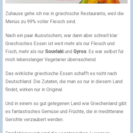
Zuhause gehe ich nie in griechische Restaurants, weil die
Menüs zu 99% voller Fleisch sind.
Nach ein paar Ausrutschern, war dann aber schnell klar:
Griechisches Essen ist weit mehr als nur Fleisch und
Fisch, mehr als nur
Souvlaki
und
Gyros
. Es war selbst für
mich lebenslanger Vegetarier überraschend.
Das wirkliche griechische Essen schafft es nicht nach
Deutschland. Die Zutaten, die man so nur in diesem Land
findet, wirken nur in Original.
Und in einem so gut gelegenen Land wie Griechenland gibt
es fantastisches Gemüse und Früchte, die in meditterane
Gerichte verzaubert werden.