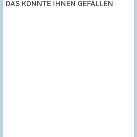
DAS KÖNNTE IHNEN GEFALLEN