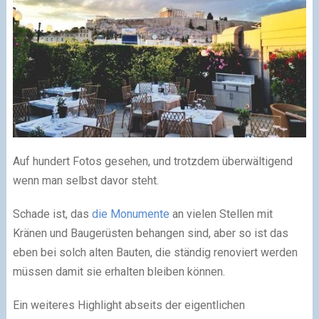
Auf hundert Fotos gesehen, und trotzdem überwältigend
wenn man selbst davor steht.
Schade ist, das
die Monumente
an vielen Stellen mit
Kränen und Baugerüsten behangen sind, aber so ist das
eben bei solch alten Bauten, die ständig renoviert werden
müssen damit sie erhalten bleiben können.
Ein weiteres Highlight abseits der eigentlichen