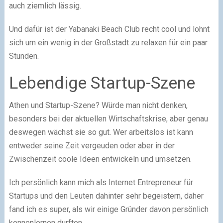
auch ziemlich lässig.
Und dafür ist der Yabanaki Beach Club recht cool und lohnt
sich um ein wenig in der Großstadt zu relaxen für ein paar
Stunden.
Lebendige Startup-Szene
Athen und Startup-Szene? Würde man nicht denken,
besonders bei der aktuellen Wirtschaftskrise, aber genau
deswegen wächst sie so gut. Wer arbeitslos ist kann
entweder seine Zeit vergeuden oder aber in der
Zwischenzeit coole Ideen entwickeln und umsetzen.
Ich persönlich kann mich als Internet Entrepreneur für
Startups und den Leuten dahinter sehr begeistern, daher
fand ich es super, als wir einige Gründer davon persönlich
kennenlernen durften.