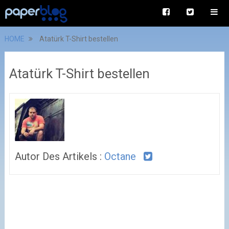
HOME
Atatürk T-Shirt bestellen
Atatürk T-Shirt bestellen
Autor Des Artikels :
Octane