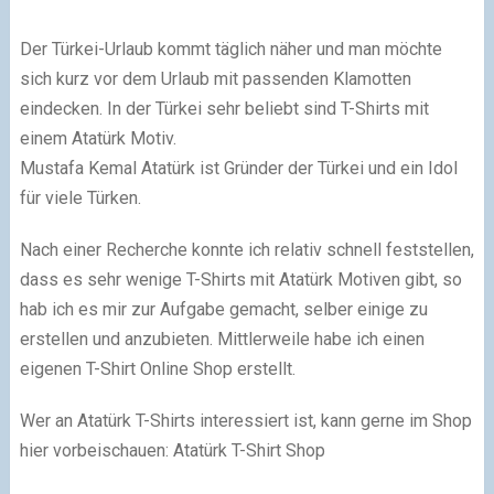
Der Türkei-Urlaub kommt täglich näher und man möchte
sich kurz vor dem Urlaub mit passenden Klamotten
eindecken. In der Türkei sehr beliebt sind T-Shirts mit
einem Atatürk Motiv.
Mustafa Kemal Atatürk ist Gründer der Türkei und ein Idol
für viele Türken.
Nach einer Recherche konnte ich relativ schnell feststellen,
dass es sehr wenige T-Shirts mit Atatürk Motiven gibt, so
hab ich es mir zur Aufgabe gemacht, selber einige zu
erstellen und anzubieten. Mittlerweile habe ich einen
eigenen T-Shirt Online Shop erstellt.
Wer an Atatürk T-Shirts interessiert ist, kann gerne im Shop
hier vorbeischauen: Atatürk T-Shirt Shop