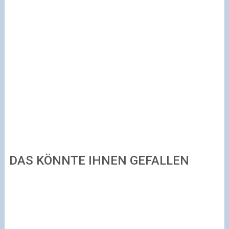
DAS KÖNNTE IHNEN GEFALLEN