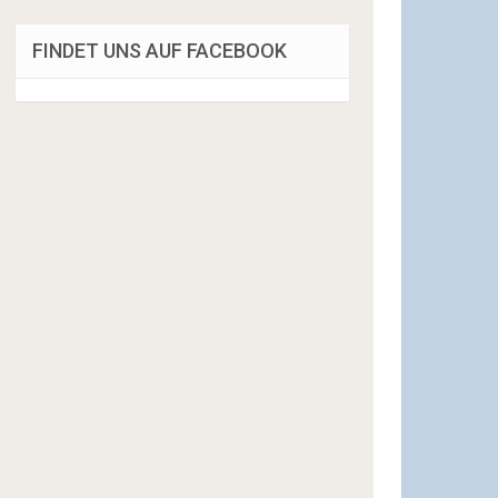
FINDET UNS AUF FACEBOOK