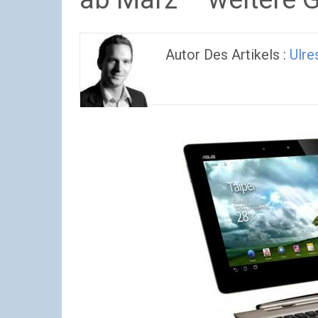
Autor Des Artikels :
Ulre