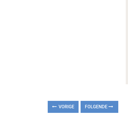
VORIGE
FOLGENDE