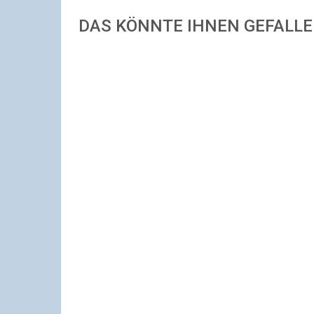
DAS KÖNNTE IHNEN GEFALL