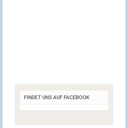
FINDET UNS AUF FACEBOOK