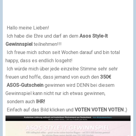
Hallo meine Lieben!
Ich habe die Ehre und darf an dem
Asos Style-It
Gewinnspiel
teilnehmen!!!
Ich freue mich schon seit Wochen darauf und bin total
happy, dass es endlich losgeht!
Ich würde mich über jede einzelne Stimme sehr sehr
freuen und hoffe, dass jemand von euch den
350€
ASOS-Gutschein
gewinnen wird DENN bei diesem
Gewinnspiel kann nicht nur ich etwas gewinnen,
sondern auch
IHR!
Einfach auf das Bild klicken und
VOTEN VOTEN VOTEN
;)