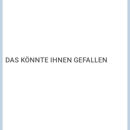
DAS KÖNNTE IHNEN GEFALLEN