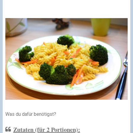
Was du dafür benötigst?
Zutaten (für 2 Portionen):