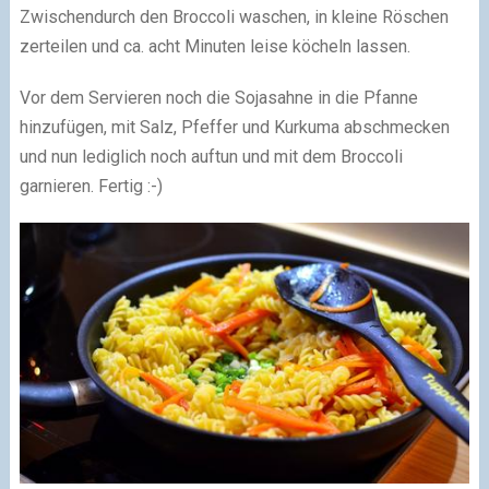
Zwischendurch den Broccoli waschen, in kleine Röschen
zerteilen und ca. acht Minuten leise köcheln lassen.
Vor dem Servieren noch die Sojasahne in die Pfanne
hinzufügen, mit Salz, Pfeffer und Kurkuma abschmecken
und nun lediglich noch auftun und mit dem Broccoli
garnieren. Fertig :-)