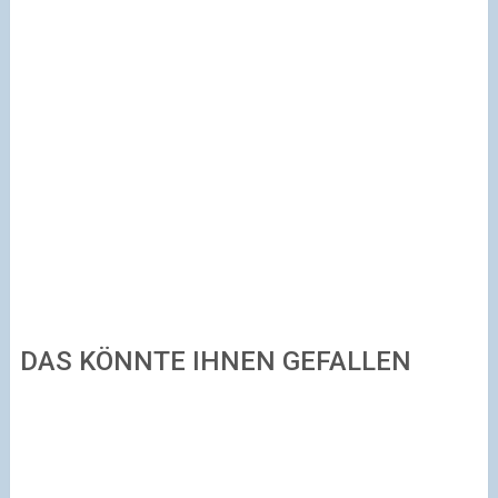
DAS KÖNNTE IHNEN GEFALLEN