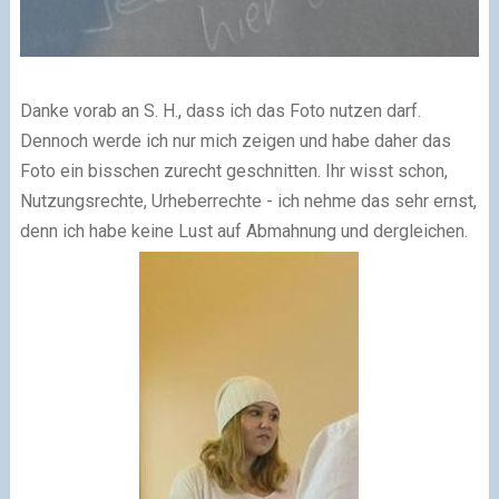
Danke vorab an S. H., dass ich das Foto nutzen darf.
Dennoch werde ich nur mich zeigen und habe daher das
Foto ein bisschen zurecht geschnitten. Ihr wisst schon,
Nutzungsrechte, Urheberrechte - ich nehme das sehr ernst,
denn ich habe keine Lust auf Abmahnung und dergleichen.