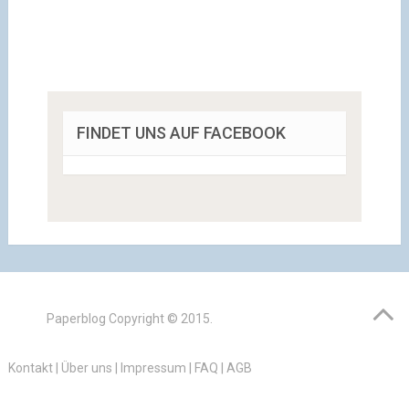
FINDET UNS AUF FACEBOOK
Paperblog
Copyright © 2015.
Kontakt
|
Über uns
|
Impressum
|
FAQ
|
AGB