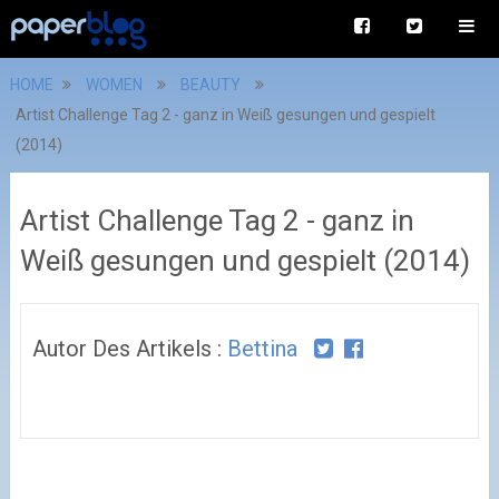
HOME
WOMEN
BEAUTY
Artist Challenge Tag 2 - ganz in Weiß gesungen und gespielt
(2014)
Artist Challenge Tag 2 - ganz in
Weiß gesungen und gespielt (2014)
Autor Des Artikels :
Bettina