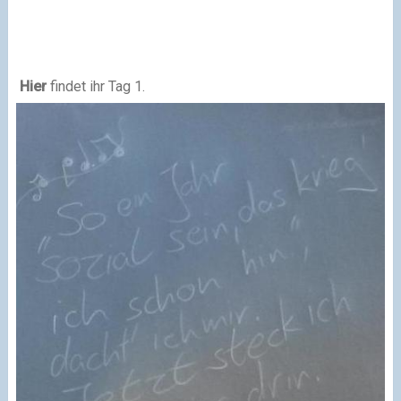
Hier
findet ihr Tag 1.