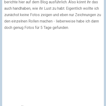
berichte hier auf dem Blog ausführlich. Also könnt ihr das
auch handhaben, wie ihr Lust zu habt. Eigentlich wollte ich
zunächst keine Fotos zeigen und eben nur Zeichnungen zu
den einzelnen Rollen machen - lieberweise habe ich dann
doch genug Fotos für 5 Tage gefunden.