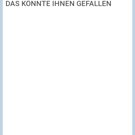
DAS KÖNNTE IHNEN GEFALLEN