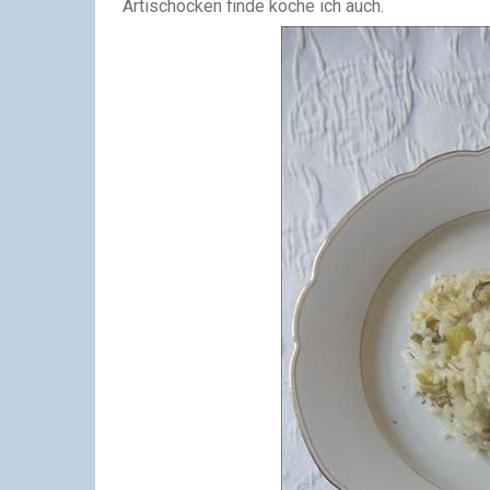
Artischocken finde koche ich auch.