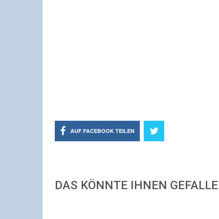
AUF FACEBOOK TEILEN
DAS KÖNNTE IHNEN GEFALL