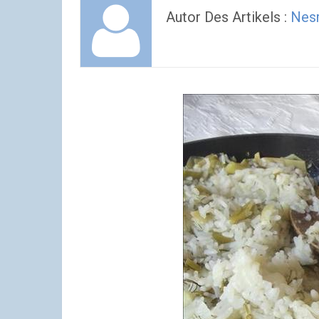
Autor Des Artikels :
Nesr