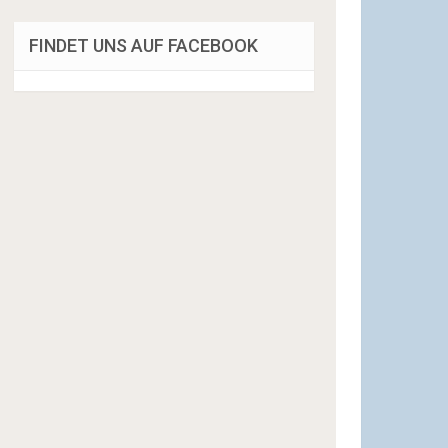
FINDET UNS AUF FACEBOOK