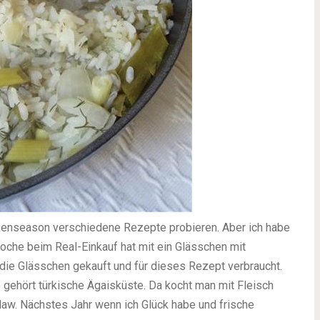
kenseason verschiedene Rezepte probieren. Aber ich habe
oche beim Real-Einkauf hat mit ein Glässchen mit
 die Glässchen gekauft und für dieses Rezept verbraucht.
gehört türkische Ägaisküste. Da kocht man mit Fleisch
Pilaw. Nächstes Jahr wenn ich Glück habe und frische