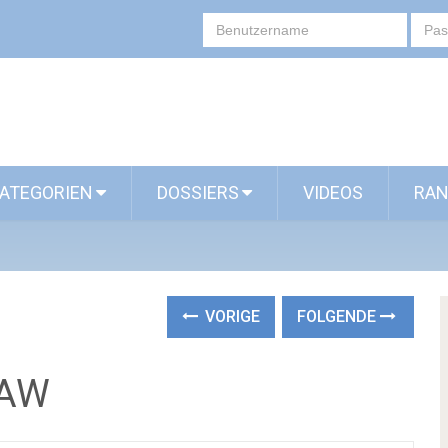
ATEGORIEN
DOSSIERS
VIDEOS
RAN
VORIGE
FOLGENDE
LAW