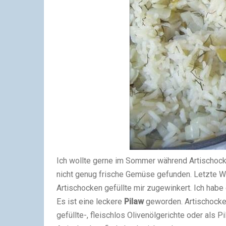
Ich wollte gerne im Sommer während Artischoc
nicht genug frische Gemüse gefunden. Letzte W
Artischocken gefüllte mir zugewinkert. Ich habe
Es ist eine leckere
Pilaw
geworden. Artischocke 
gefüllte-, fleischlos Olivenölgerichte oder als 