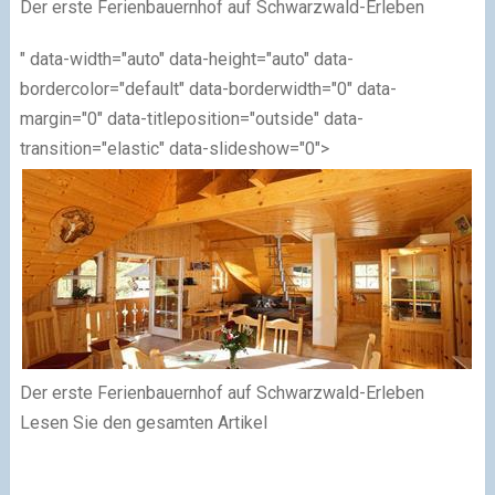
Der erste Ferienbauernhof auf Schwarzwald-Erleben
" data-width="auto" data-height="auto" data-
bordercolor="default" data-borderwidth="0" data-
margin="0" data-titleposition="outside" data-
transition="elastic" data-slideshow="0">
Der erste Ferienbauernhof auf Schwarzwald-Erleben
Lesen Sie den gesamten Artikel