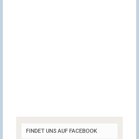
FINDET UNS AUF FACEBOOK