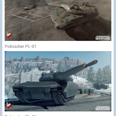
Polnischer PL-01