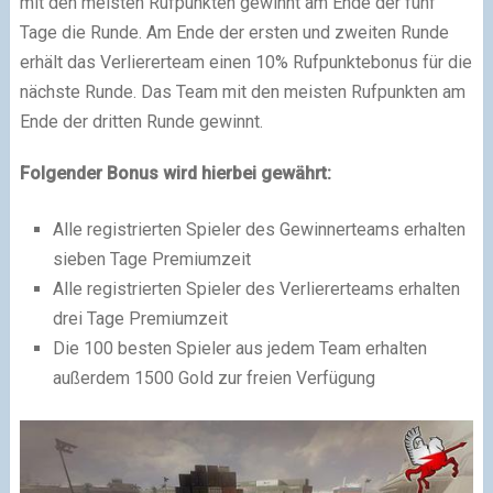
mit den meisten Rufpunkten gewinnt am Ende der fünf
Tage die Runde. Am Ende der ersten und zweiten Runde
erhält das Verliererteam einen 10% Rufpunktebonus für die
nächste Runde. Das Team mit den meisten Rufpunkten am
Ende der dritten Runde gewinnt.
Folgender Bonus wird hierbei gewährt:
Alle registrierten Spieler des Gewinnerteams erhalten
sieben Tage Premiumzeit
Alle registrierten Spieler des Verliererteams erhalten
drei Tage Premiumzeit
Die 100 besten Spieler aus jedem Team erhalten
außerdem 1500 Gold zur freien Verfügung