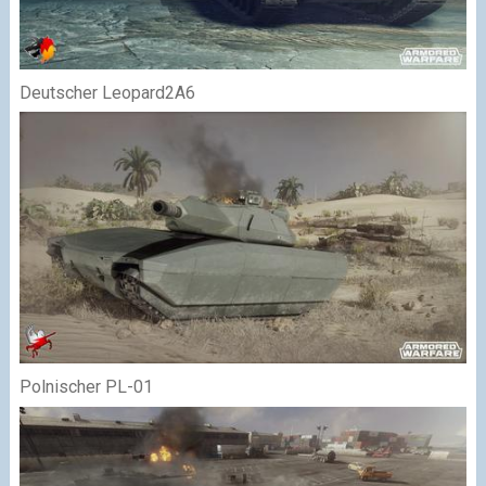
Deutscher Leopard2A6
Polnischer PL-01