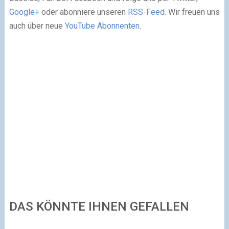
Google+
oder abonniere unseren
RSS-Feed
. Wir freuen uns
auch über neue
YouTube Abonnenten
.
DAS KÖNNTE IHNEN GEFALLEN