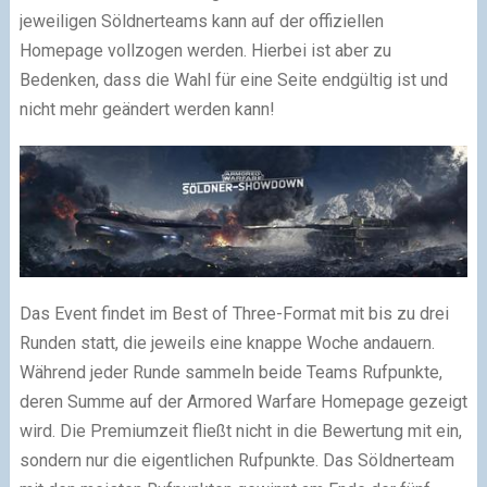
jeweiligen Söldnerteams kann auf der offiziellen
Homepage vollzogen werden. Hierbei ist aber zu
Bedenken, dass die Wahl für eine Seite endgültig ist und
nicht mehr geändert werden kann!
Das Event findet im Best of Three-Format mit bis zu drei
Runden statt, die jeweils eine knappe Woche andauern.
Während jeder Runde sammeln beide Teams Rufpunkte,
deren Summe auf der Armored Warfare Homepage gezeigt
wird. Die Premiumzeit fließt nicht in die Bewertung mit ein,
sondern nur die eigentlichen Rufpunkte. Das Söldnerteam