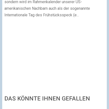
sondern wird im Rahmenkalender unserer US-
amerikanischen Nachbarn auch als der sogenannte
Internationale Tag des Frühstücksspeck (e...
DAS KÖNNTE IHNEN GEFALLEN