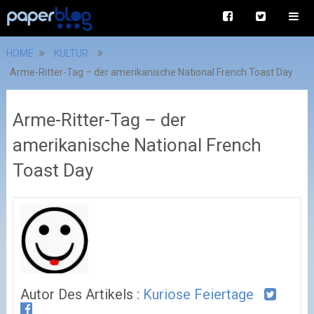
HOME
KULTUR
Arme-Ritter-Tag – der amerikanische National French Toast Day
Arme-Ritter-Tag – der
amerikanische National French
Toast Day
Autor Des Artikels :
Kuriose Feiertage