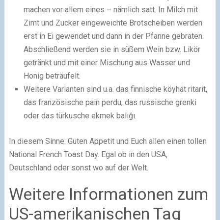
machen vor allem eines – nämlich satt. In Milch mit
Zimt und Zucker eingeweichte Brotscheiben werden
erst in Ei gewendet und dann in der Pfanne gebraten.
Abschließend werden sie in süßem Wein bzw. Likör
getränkt und mit einer Mischung aus Wasser und
Honig beträufelt.
Weitere Varianten sind u.a. das finnische köyhät ritarit,
das französische pain perdu, das russische grenki
oder das türkusche ekmek balığı.
In diesem Sinne: Guten Appetit und Euch allen einen tollen
National French Toast Day. Egal ob in den USA,
Deutschland oder sonst wo auf der Welt.
Weitere Informationen zum
US-amerikanischen Tag