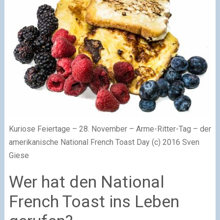
Kuriose Feiertage – 28. November – Arme-Ritter-Tag – der
amerikanische National French Toast Day (c) 2016 Sven
Giese
Wer hat den National
French Toast ins Leben