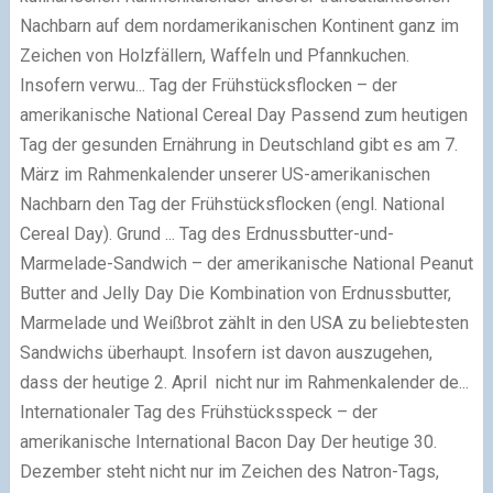
Nachbarn auf dem nordamerikanischen Kontinent ganz im
Zeichen von Holzfällern, Waffeln und Pfannkuchen.
Insofern verwu...
Tag der Frühstücksflocken – der
amerikanische National Cereal Day
Passend zum heutigen
Tag der gesunden Ernährung in Deutschland gibt es am 7.
März im Rahmenkalender unserer US-amerikanischen
Nachbarn den Tag der Frühstücksflocken (engl. National
Cereal Day). Grund ...
Tag des Erdnussbutter-und-
Marmelade-Sandwich – der amerikanische National Peanut
Butter and Jelly Day
Die Kombination von Erdnussbutter,
Marmelade und Weißbrot zählt in den USA zu beliebtesten
Sandwichs überhaupt. Insofern ist davon auszugehen,
dass der heutige 2. April nicht nur im Rahmenkalender de...
Internationaler Tag des Frühstücksspeck – der
amerikanische International Bacon Day
Der heutige 30.
Dezember steht nicht nur im Zeichen des Natron-Tags,