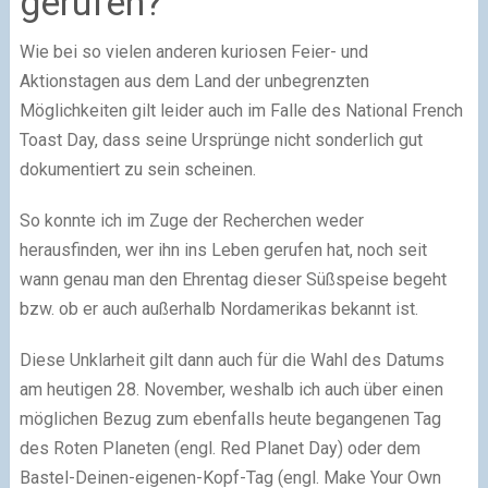
gerufen?
Wie bei so vielen anderen kuriosen Feier- und
Aktionstagen aus dem Land der unbegrenzten
Möglichkeiten gilt leider auch im Falle des National French
Toast Day, dass seine Ursprünge nicht sonderlich gut
dokumentiert zu sein scheinen.
So konnte ich im Zuge der Recherchen weder
herausfinden, wer ihn ins Leben gerufen hat, noch seit
wann genau man den Ehrentag dieser Süßspeise begeht
bzw. ob er auch außerhalb Nordamerikas bekannt ist.
Diese Unklarheit gilt dann auch für die Wahl des Datums
am heutigen 28. November, weshalb ich auch über einen
möglichen Bezug zum ebenfalls heute begangenen Tag
des Roten Planeten (engl. Red Planet Day) oder dem
Bastel-Deinen-eigenen-Kopf-Tag (engl. Make Your Own