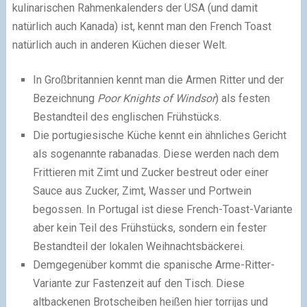
kulinarischen Rahmenkalenders der USA (und damit
natürlich auch Kanada) ist, kennt man den French Toast
natürlich auch in anderen Küchen dieser Welt.
In Großbritannien kennt man die Armen Ritter und der
Bezeichnung
Poor Knights of Windsor
) als festen
Bestandteil des englischen Frühstücks.
Die portugiesische Küche kennt ein ähnliches Gericht
als sogenannte rabanadas. Diese werden nach dem
Frittieren mit Zimt und Zucker bestreut oder einer
Sauce aus Zucker, Zimt, Wasser und Portwein
begossen. In Portugal ist diese French-Toast-Variante
aber kein Teil des Frühstücks, sondern ein fester
Bestandteil der lokalen Weihnachtsbäckerei.
Demgegenüber kommt die spanische Arme-Ritter-
Variante zur Fastenzeit auf den Tisch. Diese
altbackenen Brotscheiben heißen hier torrijas und