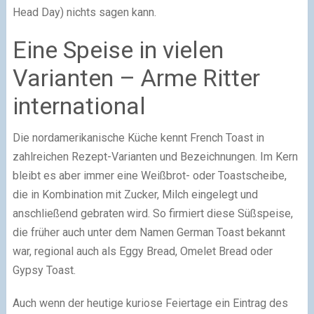
Head Day) nichts sagen kann.
Eine Speise in vielen
Varianten – Arme Ritter
international
Die nordamerikanische Küche kennt French Toast in
zahlreichen Rezept-Varianten und Bezeichnungen. Im Kern
bleibt es aber immer eine Weißbrot- oder Toastscheibe,
die in Kombination mit Zucker, Milch eingelegt und
anschließend gebraten wird. So firmiert diese Süßspeise,
die früher auch unter dem Namen German Toast bekannt
war, regional auch als Eggy Bread, Omelet Bread oder
Gypsy Toast.
Auch wenn der heutige kuriose Feiertage ein Eintrag des