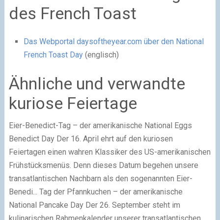
des French Toast
Das Webportal daysoftheyear.com über den National
French Toast Day
(englisch)
Ähnliche und verwandte
kuriose Feiertage
Eier-Benedict-Tag – der amerikanische National Eggs
Benedict Day
Der 16. April ehrt auf den kuriosen
Feiertagen einen wahren Klassiker des US-amerikanischen
Frühstücksmenüs. Denn dieses Datum begehen unsere
transatlantischen Nachbarn als den sogenannten Eier-
Benedi...
Tag der Pfannkuchen – der amerikanische
National Pancake Day
Der 26. September steht im
kulinarischen Rahmenkalender unserer transatlantischen