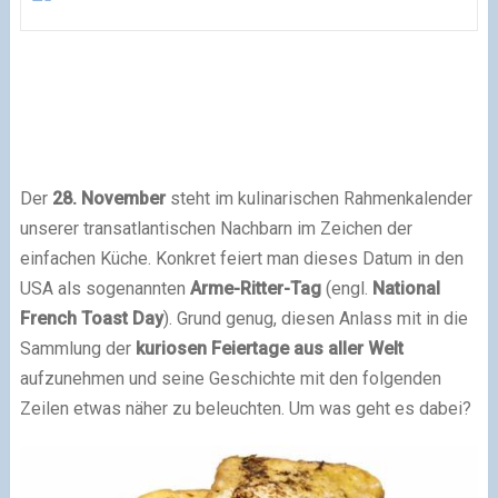
Der
28. November
steht im kulinarischen Rahmenkalender
unserer transatlantischen Nachbarn im Zeichen der
einfachen Küche. Konkret feiert man dieses Datum in den
USA als sogenannten
Arme-Ritter-Tag
(engl.
National
French Toast Day
). Grund genug, diesen Anlass mit in die
Sammlung der
kuriosen Feiertage aus aller Welt
aufzunehmen und seine Geschichte mit den folgenden
Zeilen etwas näher zu beleuchten. Um was geht es dabei?