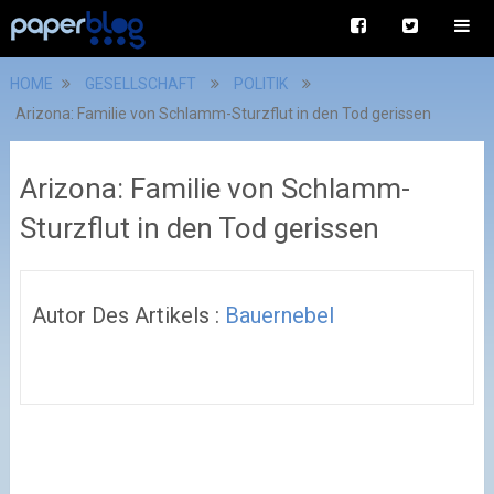
HOME
GESELLSCHAFT
POLITIK
Arizona: Familie von Schlamm-Sturzflut in den Tod gerissen
Arizona: Familie von Schlamm-
Sturzflut in den Tod gerissen
Autor Des Artikels :
Bauernebel