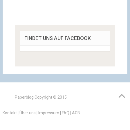
FINDET UNS AUF FACEBOOK
Paperblog
Copyright © 2015.
Kontakt
|
Über uns
|
Impressum
|
FAQ
|
AGB