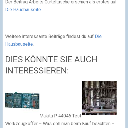
Der Beitrag Arbeits Gürteltasche erschien als erstes auf
Die Hausbauseite
.
Weitere interessante Beiträge findest du auf
Die
Hausbauseite
.
DIES KÖNNTE SIE AUCH
INTERESSIEREN:
Makita P 44046 Test
Werkzeugkoffer – Was soll man beim Kauf beachten –