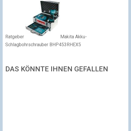
Ratgeber
Makita Akku-
Schlagbohrschrauber BHP453RHEX5
DAS KÖNNTE IHNEN GEFALLEN