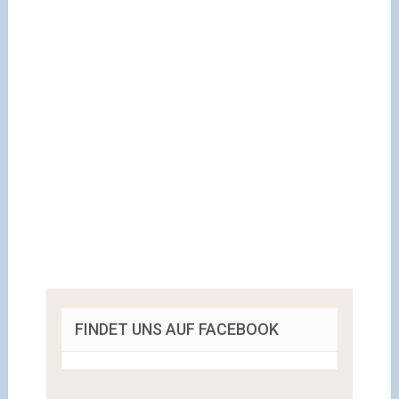
FINDET UNS AUF FACEBOOK