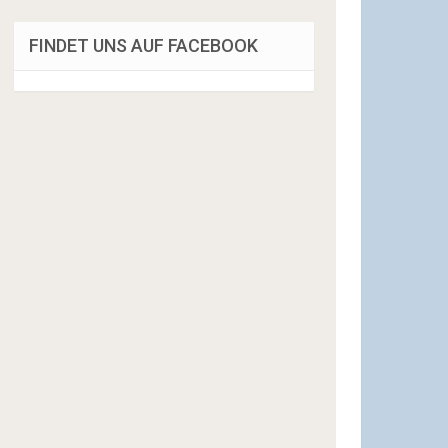
FINDET UNS AUF FACEBOOK