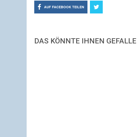
AUF FACEBOOK TEILEN
DAS KÖNNTE IHNEN GEFALL