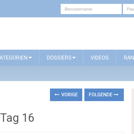
ATEGORIEN
DOSSIERS
VIDEOS
RAN
VORIGE
FOLGENDE
 Tag 16