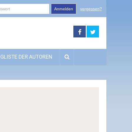
Anmelden
vergessen?
GLISTE DER AUTOREN