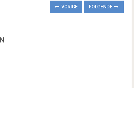
VORIGE
FOLGENDE
EN