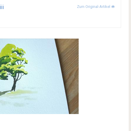
ii
Zum Original-Artikel