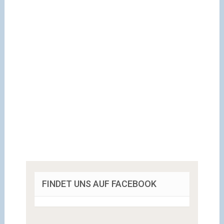
FINDET UNS AUF FACEBOOK