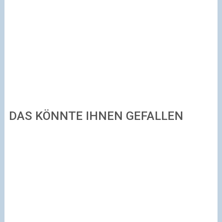
DAS KÖNNTE IHNEN GEFALLEN