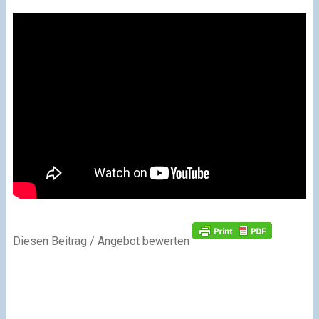
Diesen Beitrag / Angebot bewerten