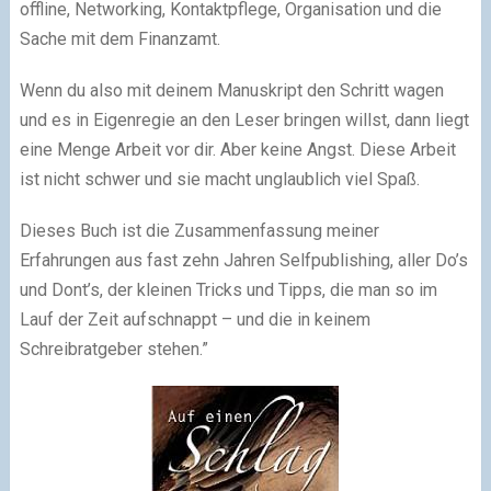
offline, Networking, Kontaktpflege, Organisation und die
Sache mit dem Finanzamt.
Wenn du also mit deinem Manuskript den Schritt wagen
und es in Eigenregie an den Leser bringen willst, dann liegt
eine Menge Arbeit vor dir. Aber keine Angst. Diese Arbeit
ist nicht schwer und sie macht unglaublich viel Spaß.
Dieses Buch ist die Zusammenfassung meiner
Erfahrungen aus fast zehn Jahren Selfpublishing, aller Do’s
und Dont’s, der kleinen Tricks und Tipps, die man so im
Lauf der Zeit aufschnappt – und die in keinem
Schreibratgeber stehen.”