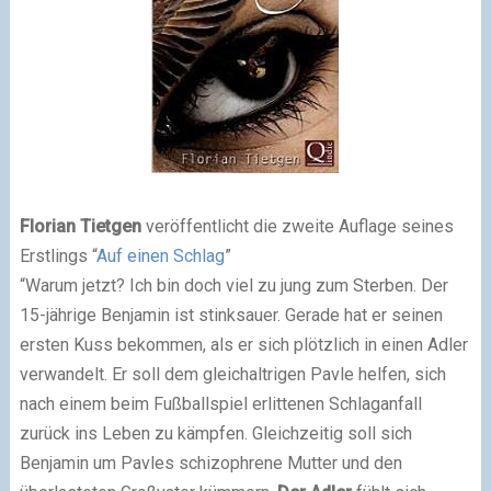
Florian Tietgen
veröffentlicht die zweite Auflage seines
Erstlings “
Auf einen Schlag
”
“Warum jetzt? Ich bin doch viel zu jung zum Sterben. Der
15-jährige Benjamin ist stinksauer. Gerade hat er seinen
ersten Kuss bekommen, als er sich plötzlich in einen Adler
verwandelt. Er soll dem gleichaltrigen Pavle helfen, sich
nach einem beim Fußballspiel erlittenen Schlaganfall
zurück ins Leben zu kämpfen. Gleichzeitig soll sich
Benjamin um Pavles schizophrene Mutter und den