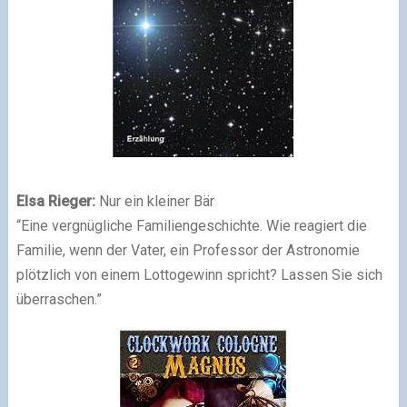
Elsa Rieger:
Nur ein kleiner Bär
“Eine vergnügliche Familiengeschichte. Wie reagiert die
Familie, wenn der Vater, ein Professor der Astronomie
plötzlich von einem Lottogewinn spricht? Lassen Sie sich
überraschen.”