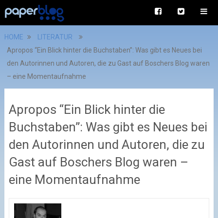
HOME
LITERATUR
Apropos “Ein Blick hinter die Buchstaben”: Was gibt es Neues bei
den Autorinnen und Autoren, die zu Gast auf Boschers Blog waren
– eine Momentaufnahme
Apropos “Ein Blick hinter die
Buchstaben”: Was gibt es Neues bei
den Autorinnen und Autoren, die zu
Gast auf Boschers Blog waren –
eine Momentaufnahme