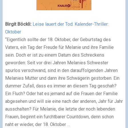
Birgit Böckli:
Leise lauert der Tod: Kalender-Thriller:
Oktober
“Eigentlich sollte der 18. Oktober, der Geburtstag des
Vaters, ein Tag der Freude für Melanie und ihre Familie
sein. Doch er ist zu einem Datum des Schreckens
geworden: Seit vor drei Jahren Melanies Schwester
spurlos verschwand, sind in den darauffolgenden Jahren
Melanies Mutter und dann ihre Schwägerin gestorben. Ein
dummer Zufall, dass es immer an diesem Tag geschah?
Ein Fluch? Oder hat es jemand auf die Frauen der Familie
abgesehen und will sie eine nach der anderen, Jahr für Jahr
ausschalten? Für Melanie, die letzte der noch lebenden
Frauen, beginnt ein furchtbarer Countdown, denn schon
naht er wieder, der 18. Oktober …