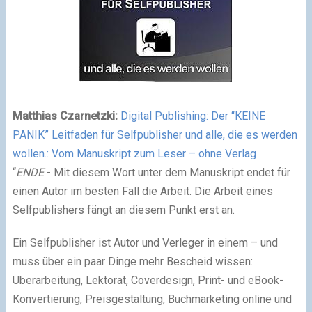
Matthias Czarnetzki:
Digital Publishing: Der “KEINE
PANIK” Leitfaden für Selfpublisher und alle, die es werden
wollen.: Vom Manuskript zum Leser – ohne Verlag
“
ENDE
- Mit diesem Wort unter dem Manuskript endet für
einen Autor im besten Fall die Arbeit. Die Arbeit eines
Selfpublishers fängt an diesem Punkt erst an.
Ein Selfpublisher ist Autor und Verleger in einem – und
muss über ein paar Dinge mehr Bescheid wissen:
Überarbeitung, Lektorat, Coverdesign, Print- und eBook-
Konvertierung, Preisgestaltung, Buchmarketing online und