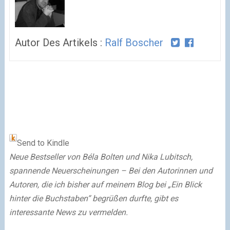
Autor Des Artikels :
Ralf Boscher
Send to Kindle
Neue Bestseller von Béla Bolten und Nika Lubitsch,
spannende Neuerscheinungen – Bei den Autorinnen und
Autoren, die ich bisher auf meinem Blog bei „Ein Blick
hinter die Buchstaben“ begrüßen durfte, gibt es
interessante News zu vermelden.