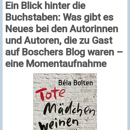
Ein Blick hinter die
Buchstaben: Was gibt es
Neues bei den Autorinnen
und Autoren, die zu Gast
auf Boschers Blog waren –
eine Momentaufnahme