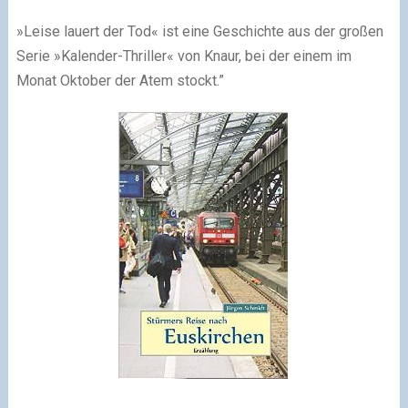
»Leise lauert der Tod« ist eine Geschichte aus der großen
Serie »Kalender-Thriller« von Knaur, bei der einem im
Monat Oktober der Atem stockt.”