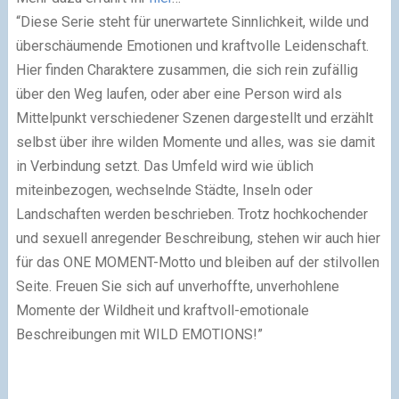
“Diese Serie steht für unerwartete Sinnlichkeit, wilde und
überschäumende Emotionen und kraftvolle Leidenschaft.
Hier finden Charaktere zusammen, die sich rein zufällig
über den Weg laufen, oder aber eine Person wird als
Mittelpunkt verschiedener Szenen dargestellt und erzählt
selbst über ihre wilden Momente und alles, was sie damit
in Verbindung setzt. Das Umfeld wird wie üblich
miteinbezogen, wechselnde Städte, Inseln oder
Landschaften werden beschrieben. Trotz hochkochender
und sexuell anregender Beschreibung, stehen wir auch hier
für das ONE MOMENT-Motto und bleiben auf der stilvollen
Seite. Freuen Sie sich auf unverhoffte, unverhohlene
Momente der Wildheit und kraftvoll-emotionale
Beschreibungen mit WILD EMOTIONS!”