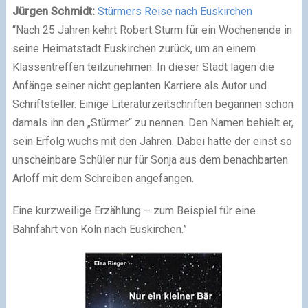
Jürgen Schmidt:
Stürmers Reise nach Euskirchen
“Nach 25 Jahren kehrt Robert Sturm für ein Wochenende in
seine Heimatstadt Euskirchen zurück, um an einem
Klassentreffen teilzunehmen. In dieser Stadt lagen die
Anfänge seiner nicht geplanten Karriere als Autor und
Schriftsteller. Einige Literaturzeitschriften begannen schon
damals ihn den „Stürmer“ zu nennen. Den Namen behielt er,
sein Erfolg wuchs mit den Jahren. Dabei hatte der einst so
unscheinbare Schüler nur für Sonja aus dem benachbarten
Arloff mit dem Schreiben angefangen.
Eine kurzweilige Erzählung – zum Beispiel für eine
Bahnfahrt von Köln nach Euskirchen.”