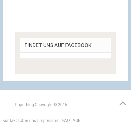
FINDET UNS AUF FACEBOOK
Paperblog
Copyright © 2015.
Kontakt
|
Über uns
|
Impressum
|
FAQ
|
AGB