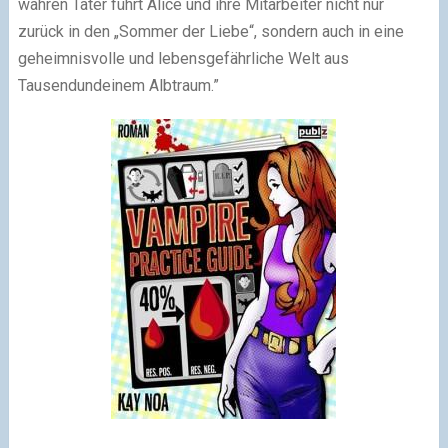
wahren Täter führt Alice und ihre Mitarbeiter nicht nur
zurück in den „Sommer der Liebe“, sondern auch in eine
geheimnisvolle und lebensgefährliche Welt aus
Tausendundeinem Albtraum.”