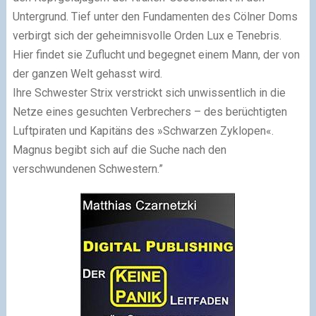
Untergrund. Tief unter den Fundamenten des Cölner Doms
verbirgt sich der geheimnisvolle Orden Lux e Tenebris.
Hier findet sie Zuflucht und begegnet einem Mann, der von
der ganzen Welt gehasst wird.
Ihre Schwester Strix verstrickt sich unwissentlich in die
Netze eines gesuchten Verbrechers – des berüchtigten
Luftpiraten und Kapitäns des »Schwarzen Zyklopen«.
Magnus begibt sich auf die Suche nach den
verschwundenen Schwestern.”