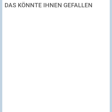
DAS KÖNNTE IHNEN GEFALLEN