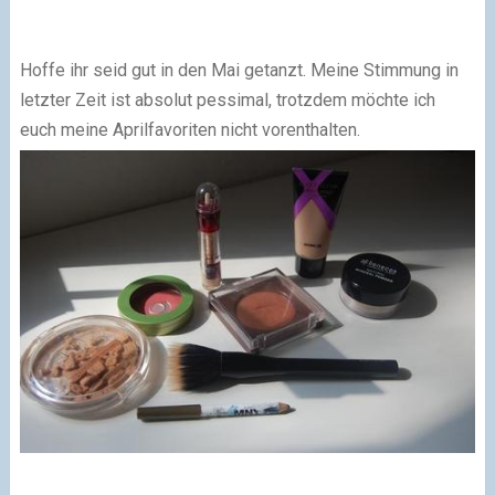
Hoffe ihr seid gut in den Mai getanzt. Meine Stimmung in
letzter Zeit ist absolut pessimal, trotzdem möchte ich
euch meine Aprilfavoriten nicht vorenthalten.