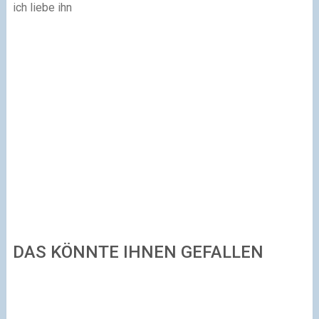
ich liebe ihn
DAS KÖNNTE IHNEN GEFALLEN