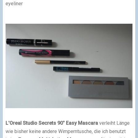
eyeliner
L'Oreal Studio Secrets 90° Easy Mascara
verleiht Länge
wie bisher keine andere Wimperntusche, die ich benutzt