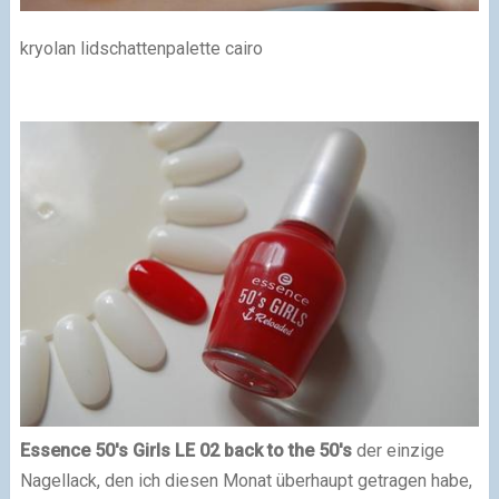
kryolan lidschattenpalette cairo
Essence 50's Girls LE 02 back to the 50's
der einzige
Nagellack, den ich diesen Monat überhaupt getragen habe,