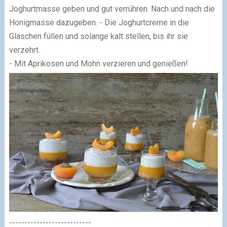
Joghurtmasse geben und gut verrühren. Nach und nach die
Honigmasse dazugeben. - Die Joghurtcreme in die
Gläschen füllen und solange kalt stellen, bis ihr sie
verzehrt.
- Mit Aprikosen und Mohn verzieren und genießen!
---------------------------