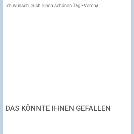
Ich wünsch' euch einen schönen Tag!-Verena
DAS KÖNNTE IHNEN GEFALLEN