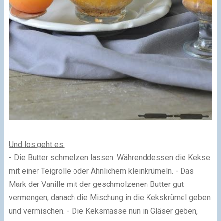
Und los geht es:
- Die Butter schmelzen lassen. Währenddessen die Kekse
mit einer Teigrolle oder Ähnlichem kleinkrümeln. - Das
Mark der Vanille mit der geschmolzenen Butter gut
vermengen, danach die Mischung in die Kekskrümel geben
und vermischen. - Die Keksmasse nun in Gläser geben,