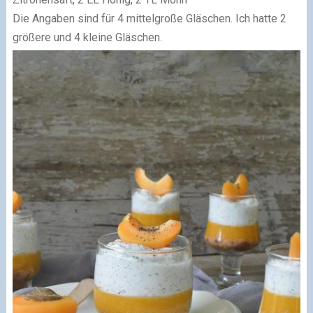
Die Angaben sind für 4 mittelgroße Gläschen. Ich hatte 2
größere und 4 kleine Gläschen.