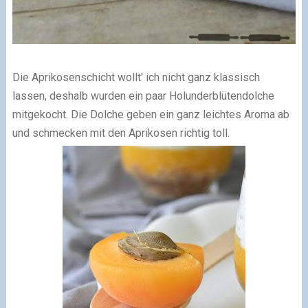
Die Aprikosenschicht wollt' ich nicht ganz klassisch
lassen, deshalb wurden ein paar Holunderblütendolche
mitgekocht. Die Dolche geben ein ganz leichtes Aroma ab
und schmecken mit den Aprikosen richtig toll.