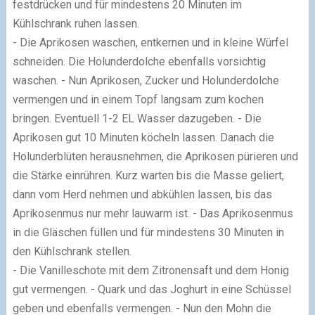
festdrücken und für mindestens 20 Minuten im
Kühlschrank ruhen lassen.
- Die Aprikosen waschen, entkernen und in kleine Würfel
schneiden. Die Holunderdolche ebenfalls vorsichtig
waschen. - Nun Aprikosen, Zucker und Holunderdolche
vermengen und in einem Topf langsam zum kochen
bringen. Eventuell 1-2 EL Wasser dazugeben. - Die
Aprikosen gut 10 Minuten köcheln lassen. Danach die
Holunderblüten herausnehmen, die Aprikosen pürieren und
die Stärke einrühren. Kurz warten bis die Masse geliert,
dann vom Herd nehmen und abkühlen lassen, bis das
Aprikosenmus nur mehr lauwarm ist. - Das Aprikosenmus
in die Gläschen füllen und für mindestens 30 Minuten in
den Kühlschrank stellen.
- Die Vanilleschote mit dem Zitronensaft und dem Honig
gut vermengen. - Quark und das Joghurt in eine Schüssel
geben und ebenfalls vermengen. - Nun den Mohn die