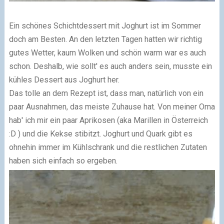
Ein schönes Schichtdessert mit Joghurt ist im Sommer
doch am Besten. An den letzten Tagen hatten wir richtig
gutes Wetter, kaum Wolken und schön warm war es auch
schon. Deshalb, wie sollt' es auch anders sein, musste ein
kühles Dessert aus Joghurt her.
Das tolle an dem Rezept ist, dass man, natürlich von ein
paar Ausnahmen, das meiste Zuhause hat. Von meiner Oma
hab' ich mir ein paar Aprikosen (aka Marillen in Österreich
:D ) und die Kekse stibitzt. Joghurt und Quark gibt es
ohnehin immer im Kühlschrank und die restlichen Zutaten
haben sich einfach so ergeben.