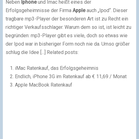
Neben
Iphone
und Imac heißt eines der
Erfolgsgeheimnisse der Firma
Apple
auch „Ipod“. Dieser
tragbare mp3-Player der besonderen Art ist zu Recht ein
richtiger Verkaufsschlager. Warum dem so ist, ist leicht zu
begründen: mp3-Player gibt es viele, doch so etwas wie
der Ipod war in bisheriger Form noch nie da. Umso größer
schlug die Idee [...] Related posts:
iMac Ratenkauf, das Erfolgsgeheimnis
Endlich, iPhone 3G im Ratenkauf ab € 11,69 / Monat
Apple MacBook Ratenkauf