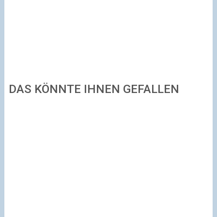
DAS KÖNNTE IHNEN GEFALLEN