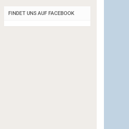
FINDET UNS AUF FACEBOOK