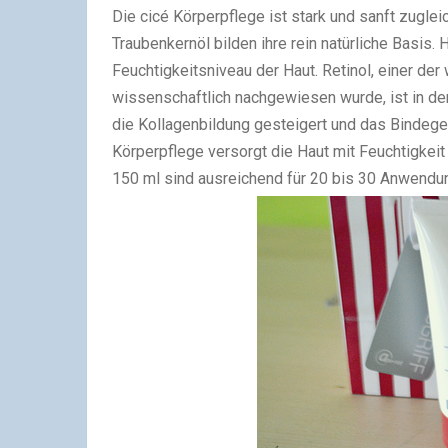
Die cicé Körperpflege ist stark und sanft zugl
Traubenkernöl bilden ihre rein natürliche Basis.
Feuchtigkeitsniveau der Haut. Retinol, einer der
wissenschaftlich nachgewiesen wurde, ist in der
die Kollagenbildung gesteigert und das Bindege
Körperpflege versorgt die Haut mit Feuchtigkeit 
150 ml sind ausreichend für 20 bis 30 Anwendu