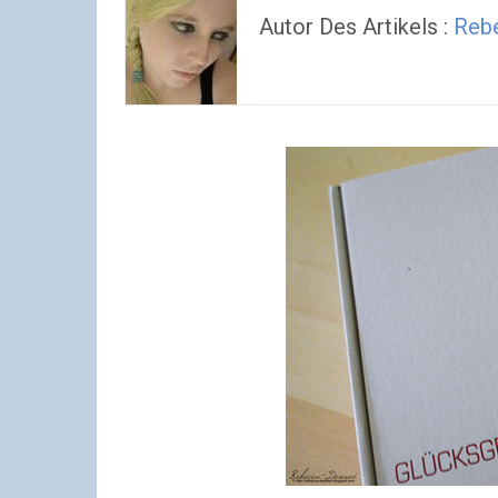
Autor Des Artikels :
Reb