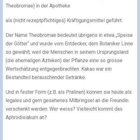
Theobromae) in der Apotheke
als (nicht rezeptpflichtiges) Kräftigungsmittel geführt.
Der Name Theobromae bedeutet übrigens in etwa „Speise
der Götter“ und wurde vom Entdecker, dem Botaniker Linne
so gewählt, weil die Menschen in seinem Ursprungsland
(die ehemaligen Azteken) der Pflanze eine so grosse
Wertschätzung entgegenbrachten. Kakao war ein
Bestandteil berauschender Getränke.
Und in fester Form (z.B. als Pralinen) können sie heute als
legales und gern gesehenes Mitbringsel an die Freundin
verschenkt werden. Wer weiss? Vielleicht kommt das
Aphrodisiakum an?