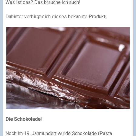
Was ist das? Das brauche ich auch!
Dahinter verbirgt sich dieses bekannte Produkt:
Die Schokolade!
Noch im 19. Jahrhundert wurde Schokolade (Pasta