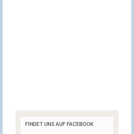
FINDET UNS AUF FACEBOOK