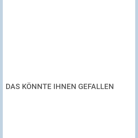
DAS KÖNNTE IHNEN GEFALLEN