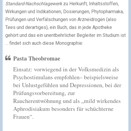
Standard-Nachschlagewerk
zu Herkunft, Inhaltsstoffen,
Wirkungen und Indikationen, Dosierungen, Phytopharmaka,
Prüfungen und Verfälschungen von Arzneidrogen (also
Tees und derartiges), ein Buch, das in jede Apotheke
gehört und das ein unentbehrlicher Begleiter im Studium ist
… findet sich auch diese Monographie:
Pasta Theobromae
Einsatz: vorwiegend in der Volksmedizin als
Psychostimulans empfohlen– beispielsweise
bei Unlustgefühlen und Depressionen, bei der
Prüfungsvorbereitung, zur
Raucherentwöhnung und als „mild wirkendes
Aphrodisiakum besonders für schüchterne
Frauen“.