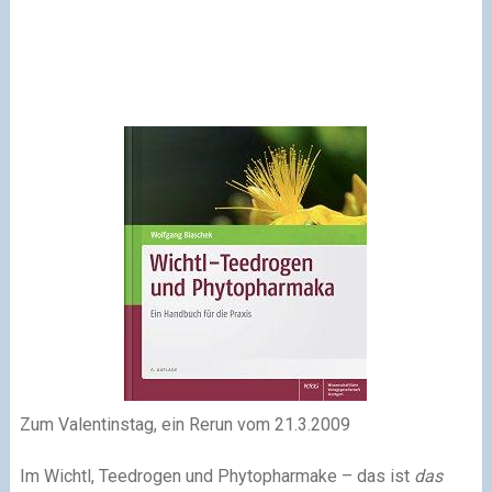
Zum Valentinstag, ein Rerun vom 21.3.2009
Im Wichtl, Teedrogen und Phytopharmake – das ist
das