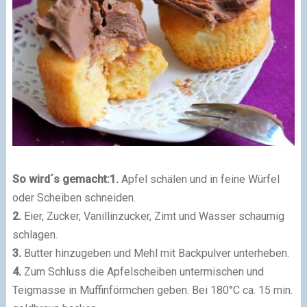
So wird´s gemacht:
1.
Apfel schälen und in feine Würfel
oder Scheiben schneiden.
2.
Eier, Zucker, Vanillinzucker, Zimt und Wasser schaumig
schlagen.
3.
Butter hinzugeben und Mehl mit Backpulver unterheben.
4.
Zum Schluss die Apfelscheiben untermischen und
Teigmasse in Muffinförmchen geben. Bei 180°C ca. 15 min.