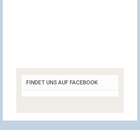
FINDET UNS AUF FACEBOOK