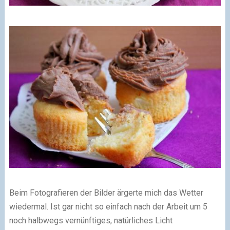
Beim Fotografieren der Bilder ärgerte mich das Wetter
wiedermal. Ist gar nicht so einfach nach der Arbeit um 5
noch halbwegs vernünftiges, natürliches Licht