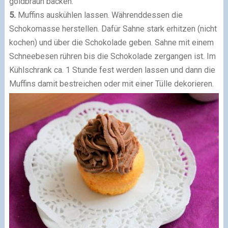
goldbraun backen.
5.
Muffins auskühlen lassen. Währenddessen die
Schokomasse herstellen. Dafür Sahne stark erhitzen (nicht
kochen) und über die Schokolade geben. Sahne mit einem
Schneebesen rühren bis die Schokolade zergangen ist. Im
Kühlschrank ca. 1 Stunde fest werden lassen und dann die
Muffins damit bestreichen oder mit einer Tülle dekorieren.