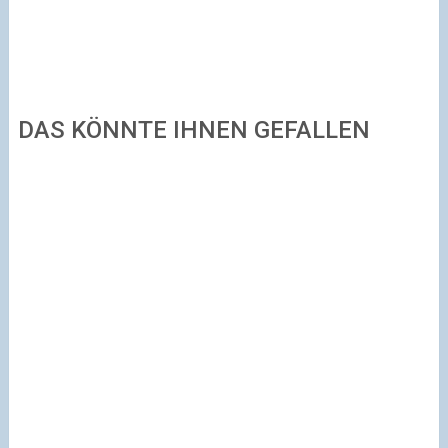
DAS KÖNNTE IHNEN GEFALLEN