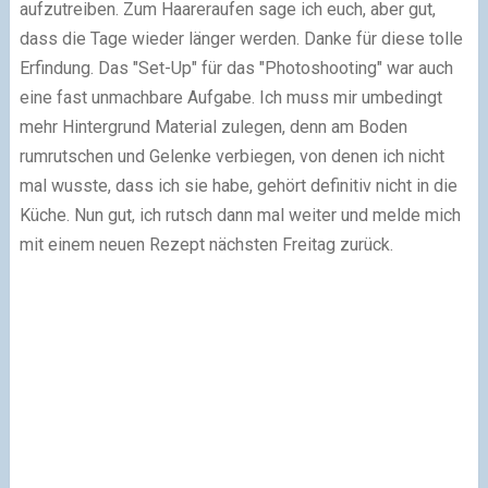
aufzutreiben. Zum Haareraufen sage ich euch, aber gut,
dass die Tage wieder länger werden. Danke für diese tolle
Erfindung. Das "Set-Up" für das "Photoshooting" war auch
eine fast unmachbare Aufgabe. Ich muss mir umbedingt
mehr Hintergrund Material zulegen, denn am Boden
rumrutschen und Gelenke verbiegen, von denen ich nicht
mal wusste, dass ich sie habe, gehört definitiv nicht in die
Küche. Nun gut, ich rutsch dann mal weiter und melde mich
mit einem neuen Rezept nächsten Freitag zurück.