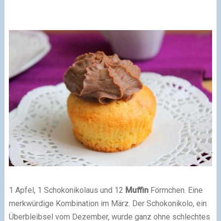
1 Apfel, 1 Schokonikolaus und 12
Muffin
Förmchen. Eine
merkwürdige Kombination im März. Der Schokonikolo, ein
Überbleibsel vom Dezember, wurde ganz ohne schlechtes