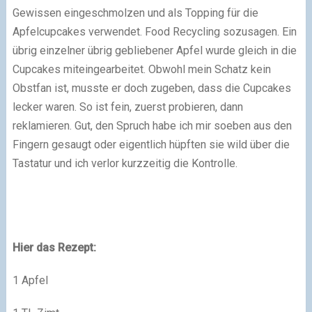
Gewissen eingeschmolzen und als Topping für die
Apfelcupcakes verwendet. Food Recycling sozusagen. Ein
übrig einzelner übrig gebliebener Apfel wurde gleich in die
Cupcakes miteingearbeitet. Obwohl mein Schatz kein
Obstfan ist, musste er doch zugeben, dass die Cupcakes
lecker waren. So ist fein, zuerst probieren, dann
reklamieren. Gut, den Spruch habe ich mir soeben aus den
Fingern gesaugt oder eigentlich hüpften sie wild über die
Tastatur und ich verlor kurzzeitig die Kontrolle.
Hier das Rezept:
1 Apfel