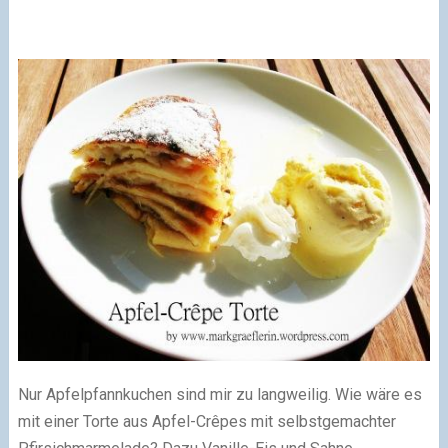
Nur Apfelpfannkuchen sind mir zu langweilig. Wie wäre es
mit einer Torte aus Apfel-Crêpes mit selbstgemachter