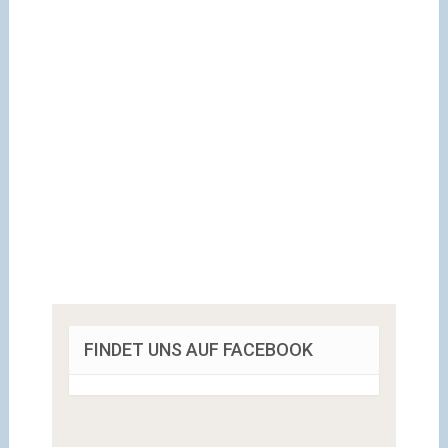
FINDET UNS AUF FACEBOOK