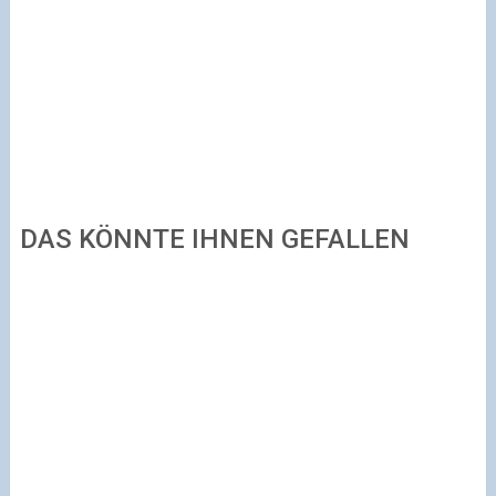
DAS KÖNNTE IHNEN GEFALLEN