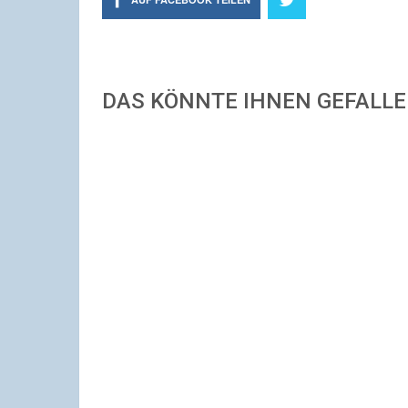
DAS KÖNNTE IHNEN GEFALL