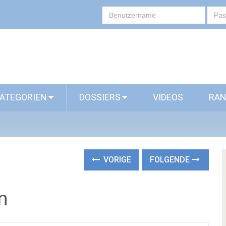
ATEGORIEN
DOSSIERS
VIDEOS
RAN
VORIGE
FOLGENDE
n