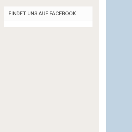
FINDET UNS AUF FACEBOOK