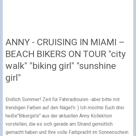
ANNY - CRUISING IN MIAMI –
BEACH BIKERS ON TOUR "city
walk" "biking girl" "sunshine
girl"
Endlich Sommer! Zeit für Fahrradtouren -aber bitte mit
trendigen Farben auf den Nägel'n :)
Ich möchte Euch drei
heiße"Bikergirls" aus der aktuellen Anny Kollektion
vorstellen, die es sich gerade am Strand gemütlich
gemacht haben und Ihre volle Farbpracht im Sonnenschein