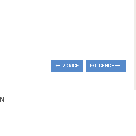
VORIGE
FOLGENDE
EN