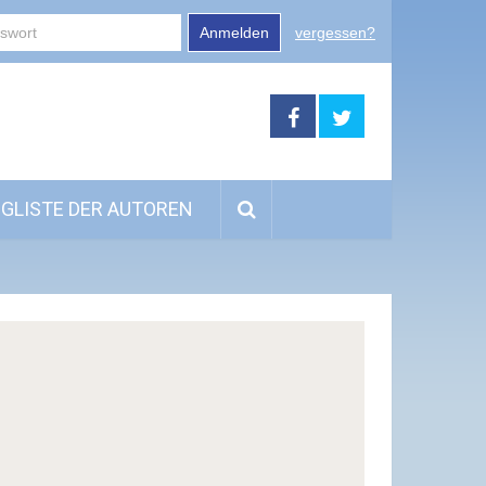
Anmelden
vergessen?
GLISTE DER AUTOREN