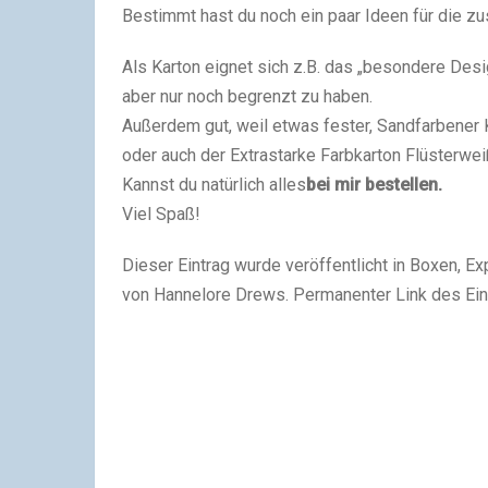
Bestimmt hast du noch ein paar Ideen für die zu
Als Karton eignet sich z.B. das „besondere D
aber nur noch begrenzt zu haben.
Außerdem gut, weil etwas fester, Sandfarbener K
oder auch der Extrastarke Farbkarton Flüsterwei
Kannst du natürlich alles
bei mir bestellen.
Viel Spaß!
Dieser Eintrag wurde veröffentlicht in Boxen,
von Hannelore Drews. Permanenter Link des Ein