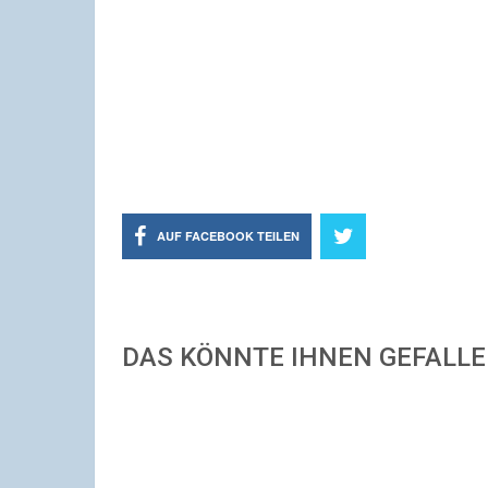
AUF FACEBOOK TEILEN
DAS KÖNNTE IHNEN GEFALL