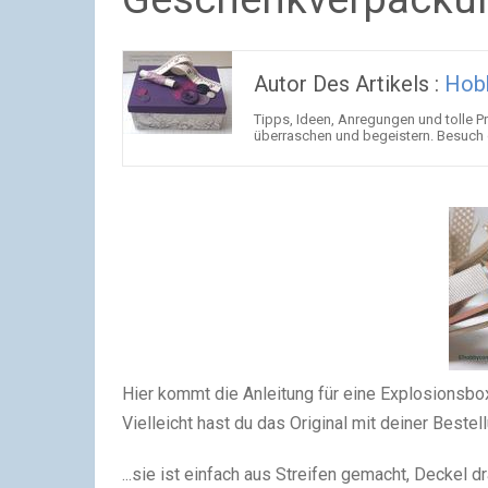
Autor Des Artikels :
Hob
Tipps, Ideen, Anregungen und tolle 
überraschen und begeistern. Besuch 
Hier kommt die Anleitung für eine Explosionsbo
Vielleicht hast du das Original mit deiner Beste
...sie ist einfach aus Streifen gemacht, Deckel dr