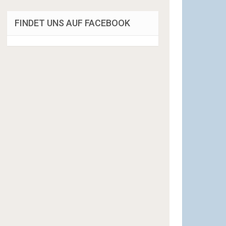
FINDET UNS AUF FACEBOOK