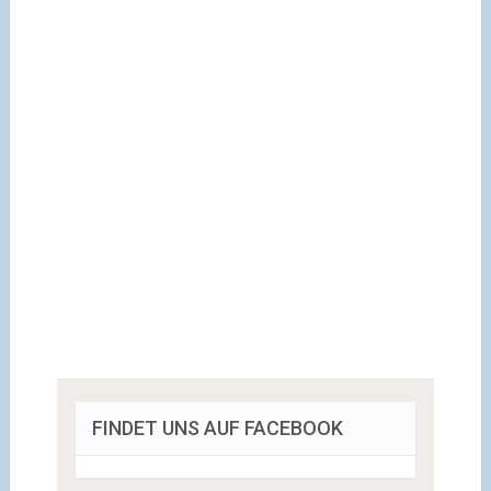
FINDET UNS AUF FACEBOOK