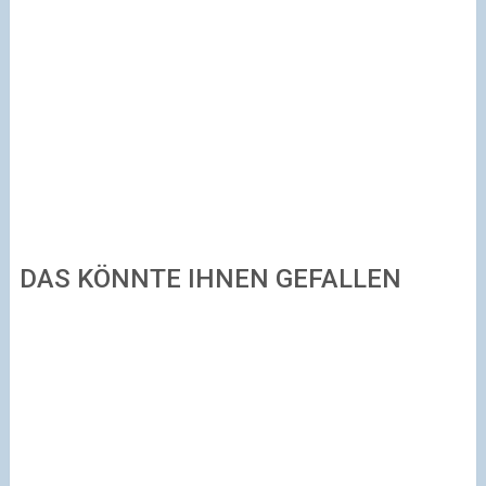
DAS KÖNNTE IHNEN GEFALLEN