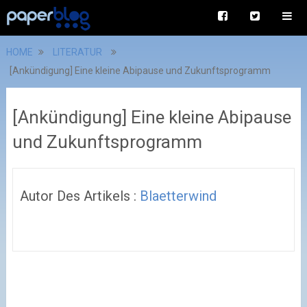
HOME
LITERATUR
[Ankündigung] Eine kleine Abipause und Zukunftsprogramm
[Ankündigung] Eine kleine Abipause
und Zukunftsprogramm
Autor Des Artikels :
Blaetterwind