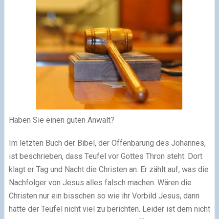
Haben Sie einen guten Anwalt?
Im letzten Buch der Bibel, der Offenbarung des Johannes,
ist beschrieben, dass Teufel vor Gottes Thron steht. Dort
klagt er Tag und Nacht die Christen an. Er zählt auf, was die
Nachfolger von Jesus alles falsch machen. Wären die
Christen nur ein bisschen so wie ihr Vorbild Jesus, dann
hätte der Teufel nicht viel zu berichten. Leider ist dem nicht