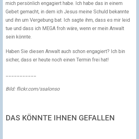
mich persönlich engagiert habe. Ich habe das in einem
Gebet gemacht, in dem ich Jesus meine Schuld bekannte
und ihn um Vergebung bat. Ich sagte ihm, dass es mir leid
tue und dass ich MEGA froh wäre, wenn er mein Anwalt
sein könnte.
Haben Sie diesen Anwalt auch schon engagiert? Ich bin
sicher, dass er heute noch einen Termin frei hat!
___________
Bild: flickr.com/ssalonso
DAS KÖNNTE IHNEN GEFALLEN