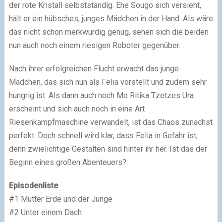
der rote Kristall selbstständig. Ehe Sougo sich versieht,
hält er ein hübsches, junges Mädchen in der Hand. Als wäre
das nicht schon merkwürdig genug, sehen sich die beiden
nun auch noch einem riesigen Roboter gegenüber.
Nach ihrer erfolgreichen Flucht erwacht das junge
Mädchen, das sich nun als Felia vorstellt und zudem sehr
hungrig ist. Als dann auch noch Mo Ritika Tzetzes Ura
erscheint und sich auch noch in eine Art
Riesenkampfmaschine verwandelt, ist das Chaos zunächst
perfekt. Doch schnell wird klar, dass Felia in Gefahr ist,
denn zwielichtige Gestalten sind hinter ihr her. Ist das der
Beginn eines großen Abenteuers?
Episodenliste
#1 Mutter Erde und der Junge
#2 Unter einem Dach