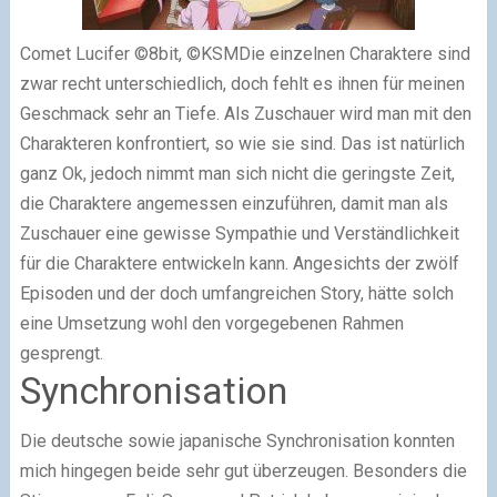
Comet Lucifer ©8bit, ©KSMDie einzelnen Charaktere sind
zwar recht unterschiedlich, doch fehlt es ihnen für meinen
Geschmack sehr an Tiefe. Als Zuschauer wird man mit den
Charakteren konfrontiert, so wie sie sind. Das ist natürlich
ganz Ok, jedoch nimmt man sich nicht die geringste Zeit,
die Charaktere angemessen einzuführen, damit man als
Zuschauer eine gewisse Sympathie und Verständlichkeit
für die Charaktere entwickeln kann. Angesichts der zwölf
Episoden und der doch umfangreichen Story, hätte solch
eine Umsetzung wohl den vorgegebenen Rahmen
gesprengt.
Synchronisation
Die deutsche sowie japanische Synchronisation konnten
mich hingegen beide sehr gut überzeugen. Besonders die