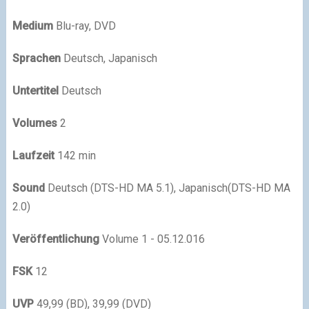
Medium
Blu-ray, DVD
Sprachen
Deutsch, Japanisch
Untertitel
Deutsch
Volumes
2
Laufzeit
142 min
Sound
Deutsch (DTS-HD MA 5.1), Japanisch(DTS-HD MA
2.0)
Veröffentlichung
Volume 1 - 05.12.016
FSK
12
UVP
49,99 (BD), 39,99 (DVD)