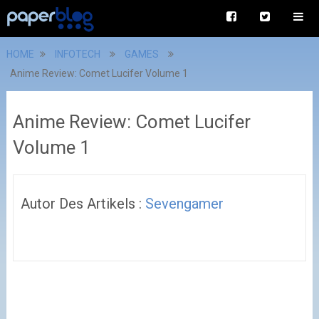
HOME
INFOTECH
GAMES
Anime Review: Comet Lucifer Volume 1
Anime Review: Comet Lucifer
Volume 1
Autor Des Artikels :
Sevengamer