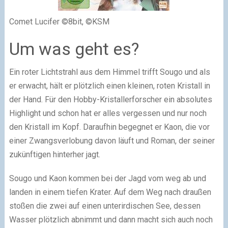
Comet Lucifer ©8bit, ©KSM
Um was geht es?
Ein roter Lichtstrahl aus dem Himmel trifft Sougo und als
er erwacht, hält er plötzlich einen kleinen, roten Kristall in
der Hand. Für den Hobby-Kristallerforscher ein absolutes
Highlight und schon hat er alles vergessen und nur noch
den Kristall im Kopf. Daraufhin begegnet er Kaon, die vor
einer Zwangsverlobung davon läuft und Roman, der seiner
zukünftigen hinterher jagt.
Sougo und Kaon kommen bei der Jagd vom weg ab und
landen in einem tiefen Krater. Auf dem Weg nach draußen
stoßen die zwei auf einen unterirdischen See, dessen
Wasser plötzlich abnimmt und dann macht sich auch noch