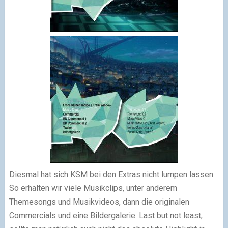
Diesmal hat sich KSM bei den Extras nicht lumpen lassen.
So erhalten wir viele Musikclips, unter anderem
Themesongs und Musikvideos, dann die originalen
Commercials und eine Bildergalerie. Last but not least,