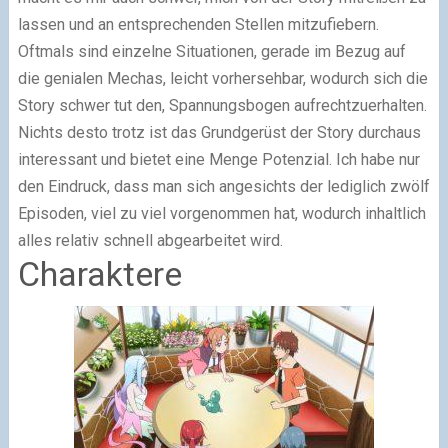
lassen und an entsprechenden Stellen mitzufiebern.
Oftmals sind einzelne Situationen, gerade im Bezug auf
die genialen Mechas, leicht vorhersehbar, wodurch sich die
Story schwer tut den, Spannungsbogen aufrechtzuerhalten.
Nichts desto trotz ist das Grundgerüst der Story durchaus
interessant und bietet eine Menge Potenzial. Ich habe nur
den Eindruck, dass man sich angesichts der lediglich zwölf
Episoden, viel zu viel vorgenommen hat, wodurch inhaltlich
alles relativ schnell abgearbeitet wird.
Charaktere