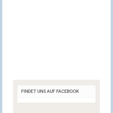
FINDET UNS AUF FACEBOOK