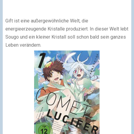
Gift ist eine außergewöhnliche Welt, die
energieerzeugende Kristalle produziert. In dieser Welt lebt
Sougo und ein kleiner Kristall soll schon bald sein ganzes
Leben verändern.