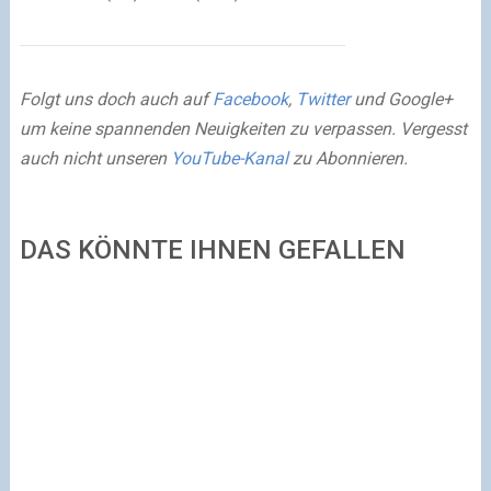
Folgt uns doch auch auf
Facebook
,
Twitter
und Google+
um keine spannenden Neuigkeiten zu verpassen. Vergesst
auch nicht unseren
YouTube-Kanal
zu Abonnieren.
DAS KÖNNTE IHNEN GEFALLEN