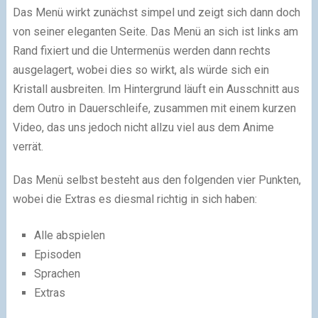
Das Menü wirkt zunächst simpel und zeigt sich dann doch
von seiner eleganten Seite. Das Menü an sich ist links am
Rand fixiert und die Untermenüs werden dann rechts
ausgelagert, wobei dies so wirkt, als würde sich ein
Kristall ausbreiten. Im Hintergrund läuft ein Ausschnitt aus
dem Outro in Dauerschleife, zusammen mit einem kurzen
Video, das uns jedoch nicht allzu viel aus dem Anime
verrät.
Das Menü selbst besteht aus den folgenden vier Punkten,
wobei die Extras es diesmal richtig in sich haben:
Alle abspielen
Episoden
Sprachen
Extras