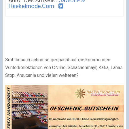
Autor Des Artikels :
JaWolle &
Haekelmode.com
Seit Ihr auch schon so gespannt auf die kommenden
Winterkollektionen von ONline, Schachenmayr, Katia, Lanas
Stop, Araucania und vielen weiteren?