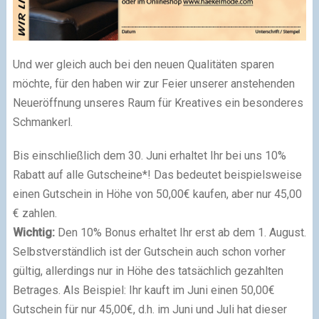
Und wer gleich auch bei den neuen Qualitäten sparen
möchte, für den haben wir zur Feier unserer anstehenden
Neueröffnung unseres Raum für Kreatives ein besonderes
Schmankerl.
Bis einschließlich dem 30. Juni erhaltet Ihr bei uns 10%
Rabatt auf alle Gutscheine*! Das bedeutet beispielsweise
einen Gutschein in Höhe von 50,00€ kaufen, aber nur 45,00
€ zahlen.
Wichtig:
Den 10% Bonus erhaltet Ihr erst ab dem 1. August.
Selbstverständlich ist der Gutschein auch schon vorher
gültig, allerdings nur in Höhe des tatsächlich gezahlten
Betrages. Als Beispiel: Ihr kauft im Juni einen 50,00€
Gutschein für nur 45,00€, d.h. im Juni und Juli hat dieser