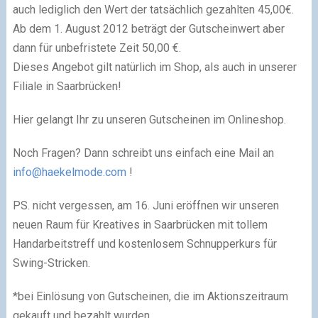
auch lediglich den Wert der tatsächlich gezahlten 45,00€.
Ab dem 1. August 2012 beträgt der Gutscheinwert aber
dann für unbefristete Zeit 50,00 €.
Dieses Angebot gilt natürlich im Shop, als auch in unserer
Filiale in Saarbrücken!
Hier gelangt Ihr zu unseren Gutscheinen im Onlineshop.
Noch Fragen? Dann schreibt uns einfach eine Mail an
info@haekelmode.com
!
PS. nicht vergessen, am 16. Juni eröffnen wir unseren
neuen Raum für Kreatives in Saarbrücken mit tollem
Handarbeitstreff und kostenlosem Schnupperkurs für
Swing-Stricken.
*bei Einlösung von Gutscheinen, die im Aktionszeitraum
gekauft und bezahlt wurden.