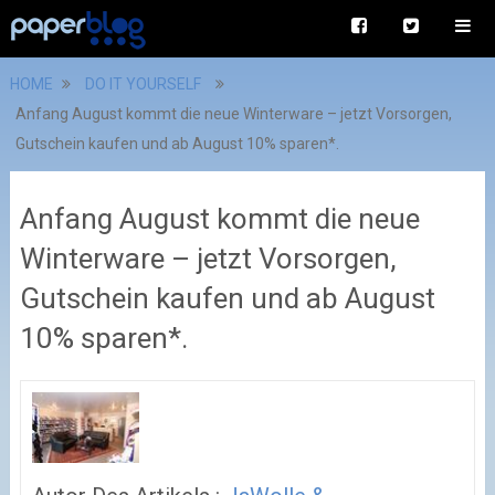
HOME
DO IT YOURSELF
Anfang August kommt die neue Winterware – jetzt Vorsorgen,
Gutschein kaufen und ab August 10% sparen*.
Anfang August kommt die neue
Winterware – jetzt Vorsorgen,
Gutschein kaufen und ab August
10% sparen*.