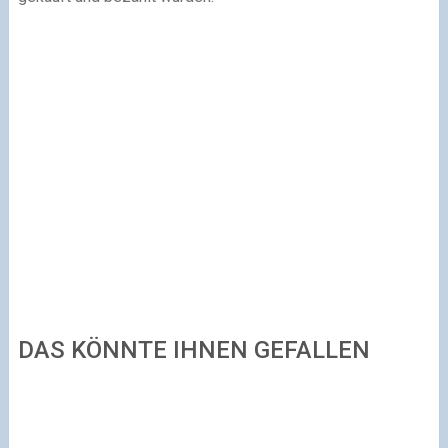
DAS KÖNNTE IHNEN GEFALLEN