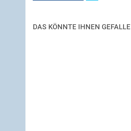
DAS KÖNNTE IHNEN GEFALL