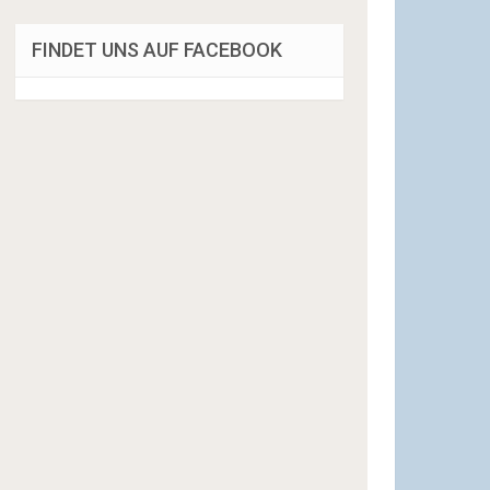
FINDET UNS AUF FACEBOOK