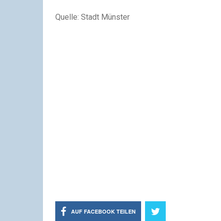
Quelle: Stadt Münster
AUF FACEBOOK TEILEN