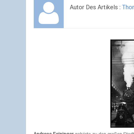
Autor Des Artikels :
Tho