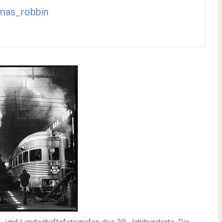
mas_robbin