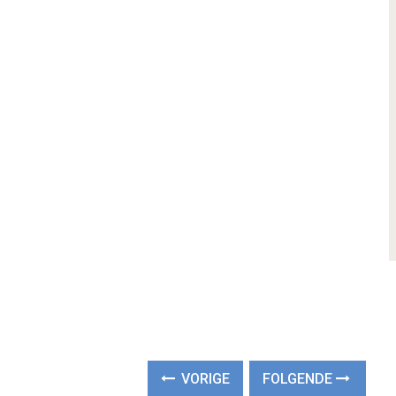
VORIGE
FOLGENDE