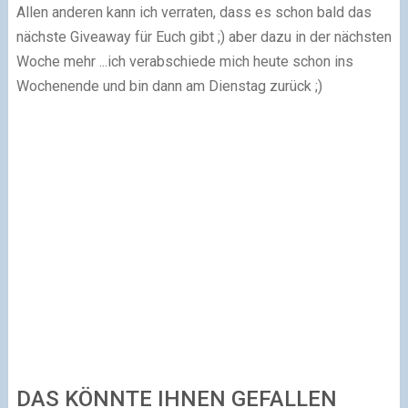
Allen anderen kann ich verraten, dass es schon bald das
nächste Giveaway für Euch gibt ;) aber dazu in der nächsten
Woche mehr ...ich verabschiede mich heute schon ins
Wochenende und bin dann am Dienstag zurück ;)
DAS KÖNNTE IHNEN GEFALLEN