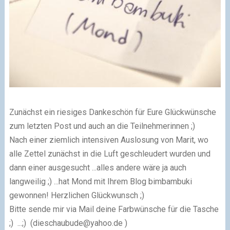
Zunächst ein riesiges Dankeschön für Eure Glückwünsche
zum letzten Post und auch an die Teilnehmerinnen ;)
Nach einer ziemlich intensiven Auslosung von Marit, wo
alle Zettel zunächst in die Luft geschleudert wurden und
dann einer ausgesucht ...alles andere wäre ja auch
langweilig ;) ...hat Mond mit Ihrem Blog bimbambuki
gewonnen! Herzlichen Glückwunsch ;)
Bitte sende mir via Mail deine Farbwünsche für die Tasche
;) ...;) (
dieschaubude@yahoo.de
)