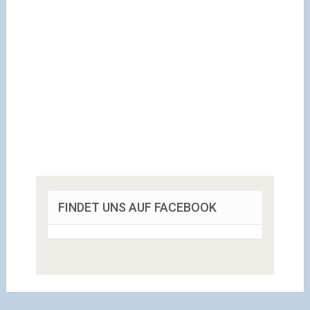
FINDET UNS AUF FACEBOOK