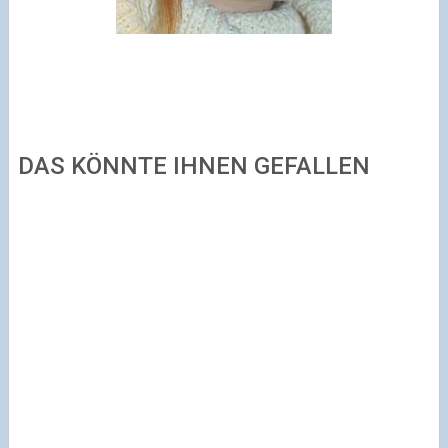
DAS KÖNNTE IHNEN GEFALLEN