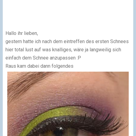
Hallo ihr lieben,
gestern hatte ich nach dem eintreffen des ersten Schnees
hier total lust auf was knalliges, wäre ja langweilig sich
einfach dem Schnee anzupassen :P
Raus kam dabei dann folgendes