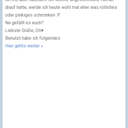
drauf hatte, werde ich heute wohl mal eher was rötliches
oder pinkiges schminken :P
Na gefällt es euch?
Liebste Grüße, Oli♥
Benutzt habe ich folgendes:
Hier gehts weiter »