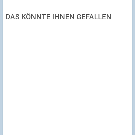
DAS KÖNNTE IHNEN GEFALLEN