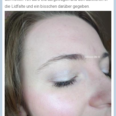
die Lidfalte und ein bisschen darüber gegeben.