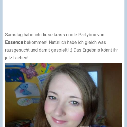
Samstag habe ich diese krass coole Partybox von
Essence
bekommen! Natürlich habe ich gleich was
rausgesucht und damit gespielt! :) Das Ergebnis könnt ihr
jetzt sehen!