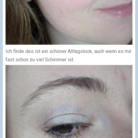
Ich finde des ist ein schöner Alltagslook, auch wenn es mir
fast schon zu viel Schimmer ist.