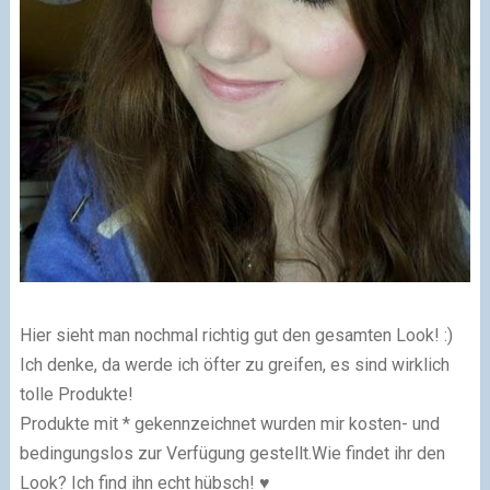
Hier sieht man nochmal richtig gut den gesamten Look! :)
Ich denke, da werde ich öfter zu greifen, es sind wirklich
tolle Produkte!
Produkte mit * gekennzeichnet wurden mir kosten- und
bedingungslos zur Verfügung gestellt.
Wie findet ihr den
Look? Ich find ihn echt hübsch! ♥