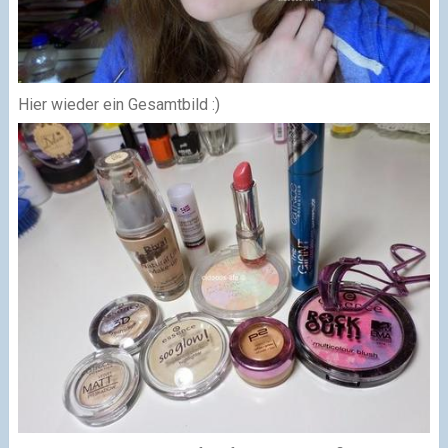
Hier wieder ein Gesamtbild :)