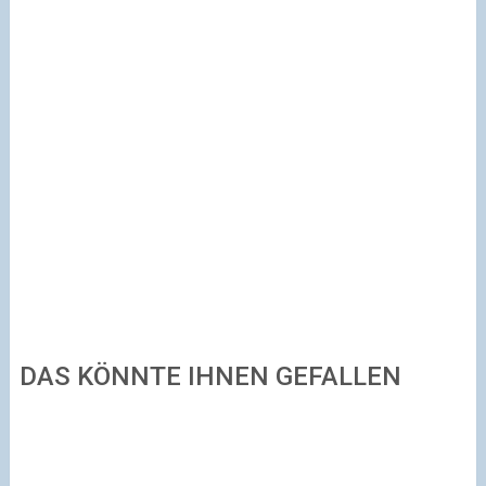
DAS KÖNNTE IHNEN GEFALLEN