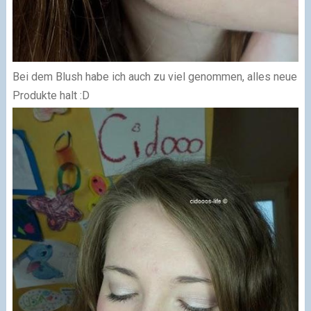
Bei dem Blush habe ich auch zu viel genommen, alles neue
Produkte halt :D