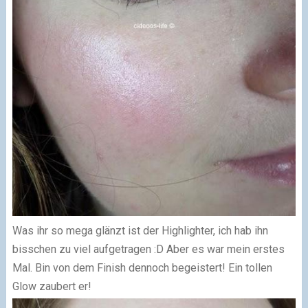
Was ihr so mega glänzt ist der Highlighter, ich hab ihn
bisschen zu viel aufgetragen :D Aber es war mein erstes
Mal. Bin von dem Finish dennoch begeistert! Ein tollen
Glow zaubert er!