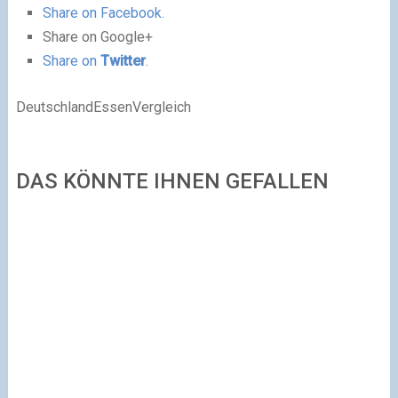
Share on Facebook.
Share on Google+
Share on
Twitter
.
DeutschlandEssenVergleich
DAS KÖNNTE IHNEN GEFALLEN