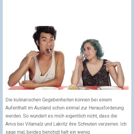
Die kulinarischen Gegebenheiten können bei einem
Aufenthalt im Ausland schon einmal zur Herausforderung
werden. So wundert es mich eigentlich nicht, dass die
Amis bei Vitamalz und Lakritz ihre Schnuten verzerren. Ich
sage mal, beides benötigt halt ein wenig