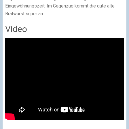
Eingewöhnungszeit. Im Gegenzug kommt die gute alte
Bratwurst super an.
Video