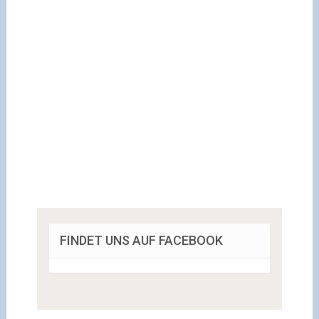
FINDET UNS AUF FACEBOOK