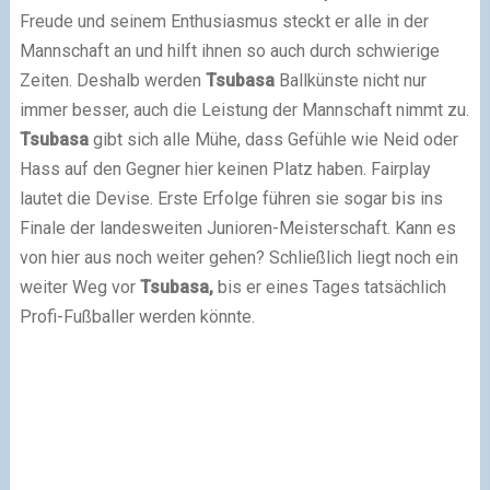
Freude und seinem Enthusiasmus steckt er alle in der
Mannschaft an und hilft ihnen so auch durch schwierige
Zeiten. Deshalb werden
Tsubasa
Ballkünste nicht nur
immer besser, auch die Leistung der Mannschaft nimmt zu.
Tsubasa
gibt sich alle Mühe, dass Gefühle wie Neid oder
Hass auf den Gegner hier keinen Platz haben. Fairplay
lautet die Devise. Erste Erfolge führen sie sogar bis ins
Finale der landesweiten Junioren-Meisterschaft. Kann es
von hier aus noch weiter gehen? Schließlich liegt noch ein
weiter Weg vor
Tsubasa,
bis er eines Tages tatsächlich
Profi-Fußballer werden könnte.