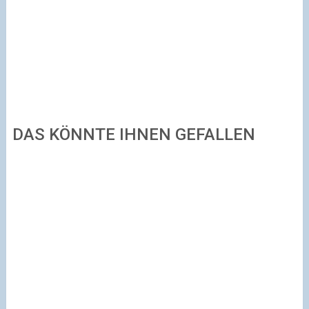
DAS KÖNNTE IHNEN GEFALLEN