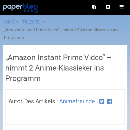
HOME
TALENTE
„Amazon Instant Prime Video“ – nimmt 2 Anime-Klassieker ins
Programm
„Amazon Instant Prime Video“ –
nimmt 2 Anime-Klassieker ins
Programm
Autor Des Artikels :
Animefreunde