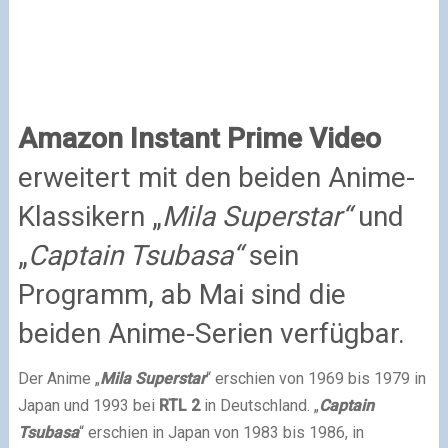
Amazon Instant Prime Video
erweitert mit den beiden Anime-
Klassikern „
Mila Superstar“
und
„
Captain Tsubasa“
sein
Programm, ab Mai sind die
beiden Anime-Serien verfügbar.
Der Anime „
Mila Superstar
“ erschien von 1969 bis 1979 in
Japan und 1993 bei
RTL 2
in Deutschland. „
Captain
Tsubasa
“ erschien in Japan von 1983 bis 1986, in