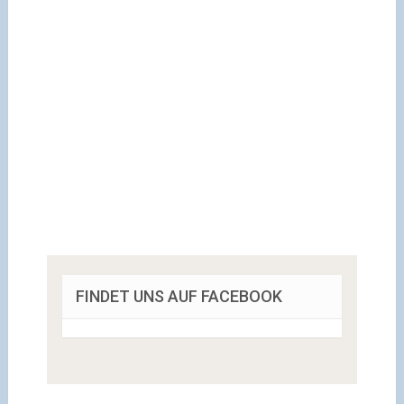
FINDET UNS AUF FACEBOOK