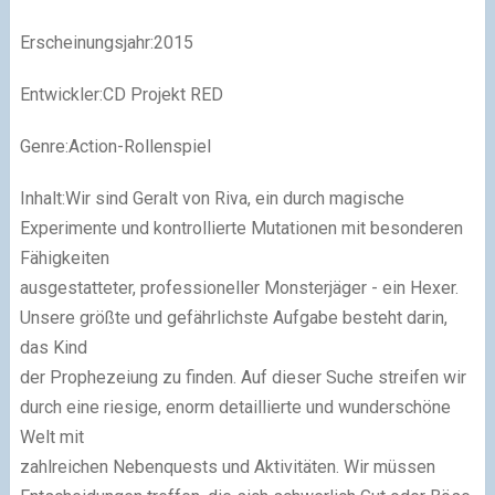
Erscheinungsjahr:2015
Entwickler:CD Projekt RED
Genre:Action-Rollenspiel
Inhalt:Wir sind Geralt von Riva, ein durch magische
Experimente und kontrollierte Mutationen mit besonderen
Fähigkeiten
ausgestatteter, professioneller Monsterjäger - ein Hexer.
Unsere größte und gefährlichste Aufgabe besteht darin,
das Kind
der Prophezeiung zu finden. Auf dieser Suche streifen wir
durch eine riesige, enorm detaillierte und wunderschöne
Welt mit
zahlreichen Nebenquests und Aktivitäten. Wir müssen