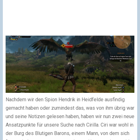
Nachdem wir den Spion Hendrik in Heidfelde ausfindig
gemacht haben oder zumindest das, was von ihm übrig war
und seine Notizen gelesen haben, haben wir nun zwei neue
Ansatzpunkte für unsere Suche nach Cirilla. Ciri war wohl in
der Burg des Blutigen Barons, einem Mann, von dem sich