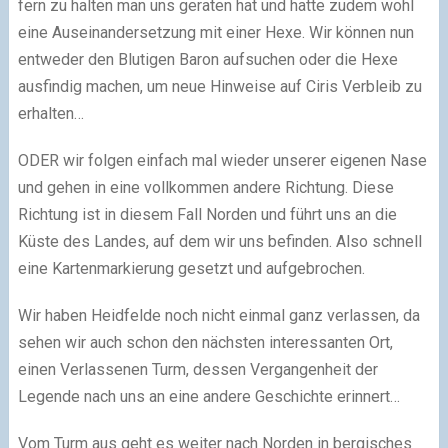
fern zu halten man uns geraten hat und hatte zudem wohl
eine Auseinandersetzung mit einer Hexe. Wir können nun
entweder den Blutigen Baron aufsuchen oder die Hexe
ausfindig machen, um neue Hinweise auf Ciris Verbleib zu
erhalten…
ODER wir folgen einfach mal wieder unserer eigenen Nase
und gehen in eine vollkommen andere Richtung. Diese
Richtung ist in diesem Fall Norden und führt uns an die
Küste des Landes, auf dem wir uns befinden. Also schnell
eine Kartenmarkierung gesetzt und aufgebrochen.
Wir haben Heidfelde noch nicht einmal ganz verlassen, da
sehen wir auch schon den nächsten interessanten Ort,
einen Verlassenen Turm, dessen Vergangenheit der
Legende nach uns an eine andere Geschichte erinnert…
Vom Turm aus geht es weiter nach Norden in bergisches