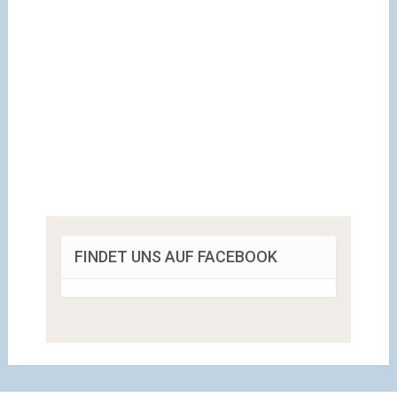
FINDET UNS AUF FACEBOOK