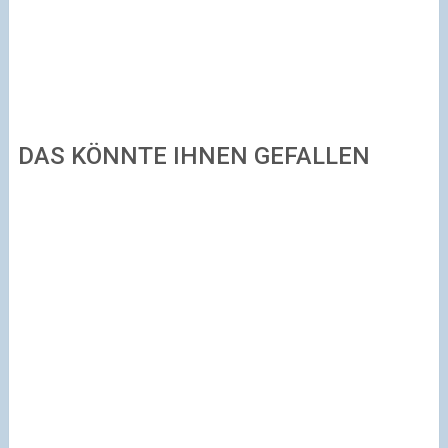
DAS KÖNNTE IHNEN GEFALLEN